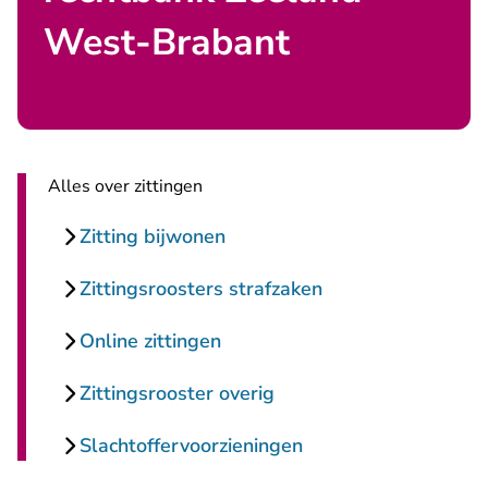
West-Brabant
Alles over zittingen
Zitting bijwonen
Zittingsroosters strafzaken
Online zittingen
Zittingsrooster overig
Slachtoffervoorzieningen