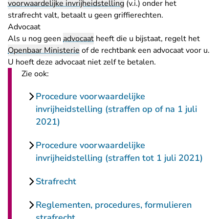
voorwaardelijke invrijheidstelling
(v.i.) onder het
strafrecht valt, betaalt u geen griffierechten.
Advocaat
Als u nog geen
advocaat
heeft die u bijstaat, regelt het
Openbaar Ministerie
of de rechtbank een advocaat voor u.
U hoeft deze advocaat niet zelf te betalen.
Zie ook:
Procedure voorwaardelijke
invrijheidstelling (straffen op of na 1 juli
2021)
Procedure voorwaardelijke
invrijheidstelling (straffen tot 1 juli 2021)
Strafrecht
Reglementen, procedures, formulieren
strafrecht