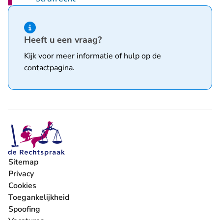
Hint van type informatie
Heeft u een vraag?
Kijk voor meer informatie of hulp op de
contactpagina
.
Sitemap
Privacy
Cookies
Toegankelijkheid
Spoofing