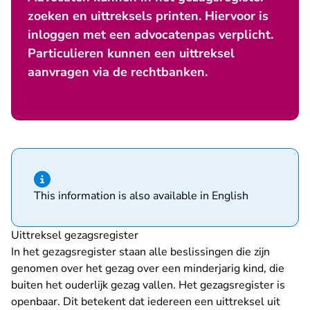
zoeken en uittreksels printen. Hiervoor is
inloggen met een advocatenpas verplicht.
Particulieren kunnen een uittreksel
aanvragen via de rechtbanken.
Hint van type informatie
This information is also available in English
Uittreksel gezagsregister
In het gezagsregister staan alle beslissingen die zijn
genomen over het gezag over een minderjarig kind, die
buiten het ouderlijk gezag vallen. Het gezagsregister is
openbaar. Dit betekent dat iedereen
een uittreksel uit