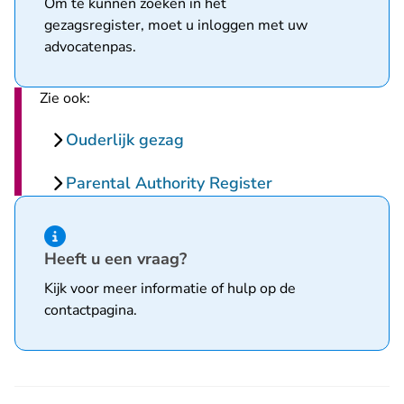
Om te kunnen zoeken in het
gezagsregister, moet u inloggen met uw
advocatenpas.
Zie ook:
Ouderlijk gezag
Parental Authority Register
Hint van type informatie
Heeft u een vraag?
Kijk voor meer informatie of hulp op de
contactpagina
.