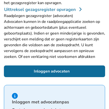
het gezagsregister kan opvragen
.
Uittreksel gezagsregister opvragen
Raadplegen gezagsregister (advocaten)
Advocaten kunnen in de raadpleegapplicatie zoeken op
achternaam en geboortedatum (plus eventueel
geboorteplaats). Indien er geen minderjarige is gevonden,
verschijnt een melding dat er geen registerkaarten zijn
gevonden die voldoen aan de zoekopdracht. U kunt
vervolgens de zoekopdracht aanpassen en opnieuw
zoeken. Of een verklaring niet voorkomen afdrukken
- U verlaat Rechtspra
Inloggen advocaten
Hint van type informatie
Inloggen met advocatenpas