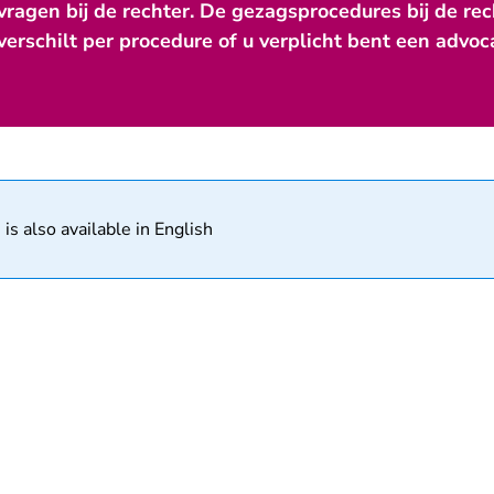
ragen bij de rechter. De gezagsprocedures bij de rec
 verschilt per procedure of u verplicht bent een advoc
matie
 is also available in English