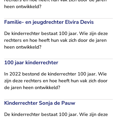
heen ontwikkeld?
​Familie- en jeugdrechter Elvira Devis
De kinderrechter bestaat 100 jaar. Wie zijn deze
rechters en hoe heeft hun vak zich door de jaren
heen ontwikkeld?
100 jaar kinderrechter
In 2022 bestond de kinderrechter 100 jaar. Wie
zijn deze rechters en hoe heeft hun vak zich door
de jaren heen ontwikkeld?
Kinderrechter Sonja de Pauw
De kinderrechter bestaat 100 jaar. Wie zijn deze