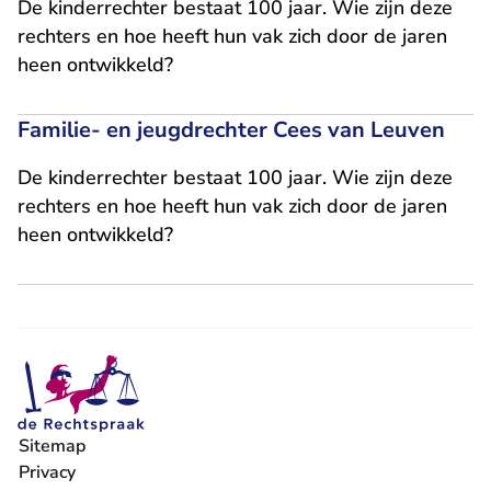
De kinderrechter bestaat 100 jaar. Wie zijn deze
rechters en hoe heeft hun vak zich door de jaren
heen ontwikkeld?
​Familie- en jeugdrechter Cees van Leuven
De kinderrechter bestaat 100 jaar. Wie zijn deze
rechters en hoe heeft hun vak zich door de jaren
heen ontwikkeld?
Sitemap
Privacy