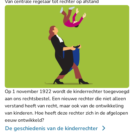
Van centrale regelaar tot rechter op afstand
Op 1 november 1922 wordt de kinderrechter toegevoegd
aan ons rechtsbestel. Een nieuwe rechter die niet alleen
verstand heeft van recht, maar ook van de ontwikkeling
van kinderen. Hoe heeft deze rechter zich in de afgelopen
eeuw ontwikkeld?
De geschiedenis van de kinderrechter