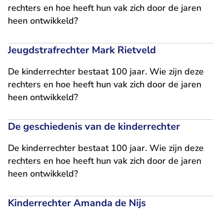
rechters en hoe heeft hun vak zich door de jaren
heen ontwikkeld?
Jeugdstrafrechter Mark Rietveld
De kinderrechter bestaat 100 jaar. Wie zijn deze
rechters en hoe heeft hun vak zich door de jaren
heen ontwikkeld?
De geschiedenis van de kinderrechter
De kinderrechter bestaat 100 jaar. Wie zijn deze
rechters en hoe heeft hun vak zich door de jaren
heen ontwikkeld?
Kinderrechter Amanda de Nijs