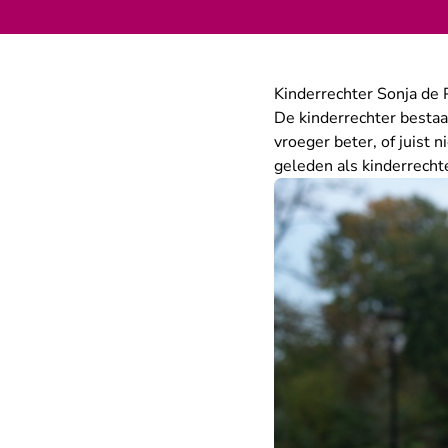
Kinderrechter Sonja de
De kinderrechter bestaat
vroeger beter, of juist
geleden als kinderrecht