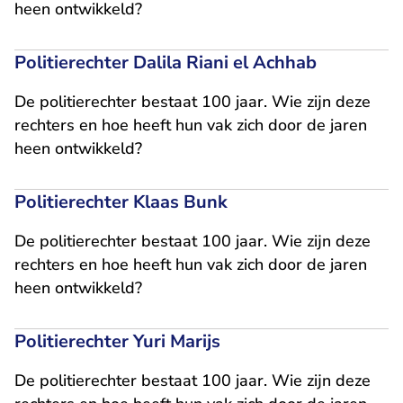
heen ontwikkeld?
Politierechter Dalila Riani el Achhab
De politierechter bestaat 100 jaar. Wie zijn deze
rechters en hoe heeft hun vak zich door de jaren
heen ontwikkeld?
Politierechter Klaas Bunk
De politierechter bestaat 100 jaar. Wie zijn deze
rechters en hoe heeft hun vak zich door de jaren
heen ontwikkeld?
Politierechter Yuri Marijs
De politierechter bestaat 100 jaar. Wie zijn deze