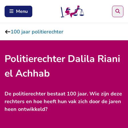
Zoe
Menu
100 jaar politierechter
Politierechter Dalila Riani
el Achhab
De politierechter bestaat 100 jaar. Wie zijn deze
rechters en hoe heeft hun vak zich door de jaren
heen ontwikkeld?