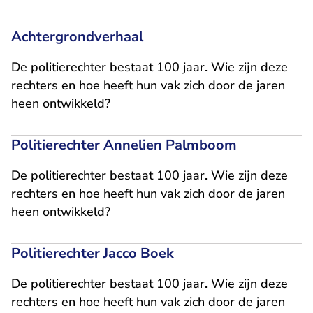
Achtergrondverhaal
De politierechter bestaat 100 jaar. Wie zijn deze
rechters en hoe heeft hun vak zich door de jaren
heen ontwikkeld?
Politierechter Annelien Palmboom
De politierechter bestaat 100 jaar. Wie zijn deze
rechters en hoe heeft hun vak zich door de jaren
heen ontwikkeld?
Politierechter Jacco Boek
De politierechter bestaat 100 jaar. Wie zijn deze
rechters en hoe heeft hun vak zich door de jaren