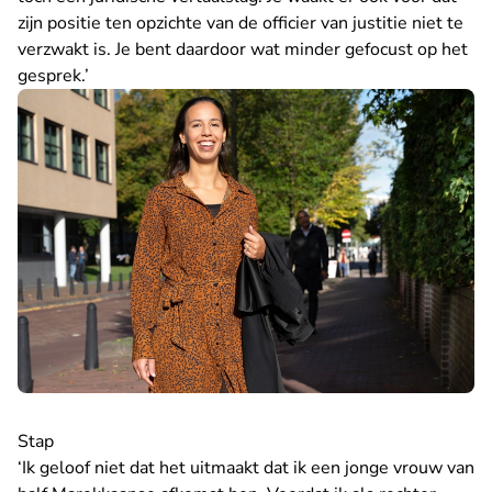
zijn positie ten opzichte van de officier van justitie niet te
verzwakt is. Je bent daardoor wat minder gefocust op het
gesprek.’
Stap
‘Ik geloof niet dat het uitmaakt dat ik een jonge vrouw van