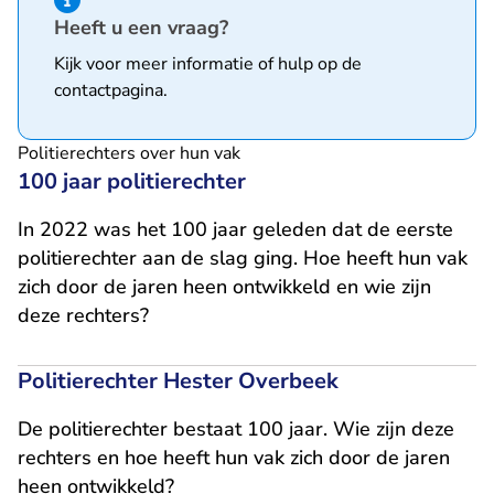
Heeft u een vraag?
Kijk voor meer informatie of hulp op de
contactpagina
.
Politierechters over hun vak
100 jaar politierechter
In 2022 was het 100 jaar geleden dat de eerste
politierechter aan de slag ging. Hoe heeft hun vak
zich door de jaren heen ontwikkeld en wie zijn
deze rechters?
Politierechter Hester Overbeek
De politierechter bestaat 100 jaar. Wie zijn deze
rechters en hoe heeft hun vak zich door de jaren
heen ontwikkeld?