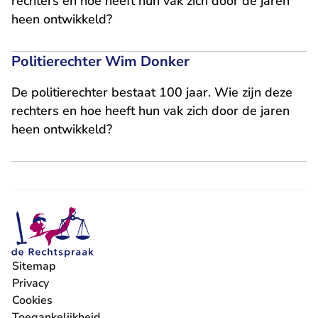
rechters en hoe heeft hun vak zich door de jaren
heen ontwikkeld?
Politierechter Wim Donker
De politierechter bestaat 100 jaar. Wie zijn deze
rechters en hoe heeft hun vak zich door de jaren
heen ontwikkeld?
Sitemap
Privacy
Cookies
Toegankelijkheid