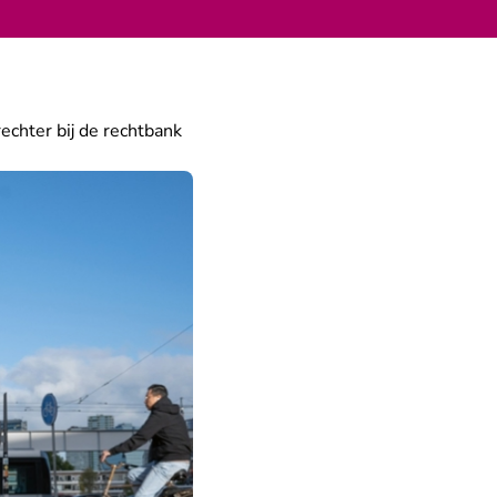
rechter bij de rechtbank