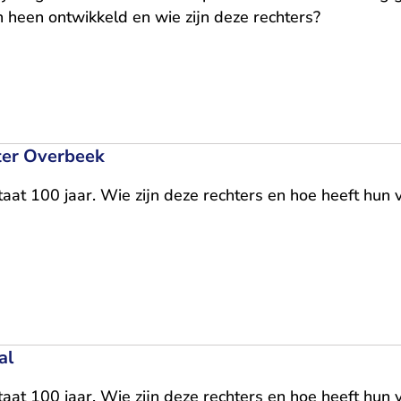
n heen ontwikkeld en wie zijn deze rechters?
ster Overbeek
taat 100 jaar. Wie zijn deze rechters en hoe heeft hun 
al
taat 100 jaar. Wie zijn deze rechters en hoe heeft hun 