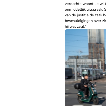
verdachte woont. Je wilt
onmiddellijk uitspraak.
van de justitie de zaak
beschuldigingen over zich
hij wat zegt.’