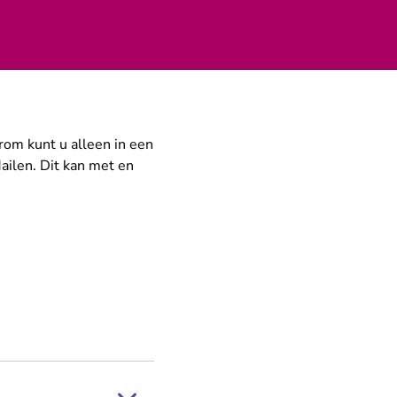
rom kunt u alleen in een
ailen. Dit kan met en