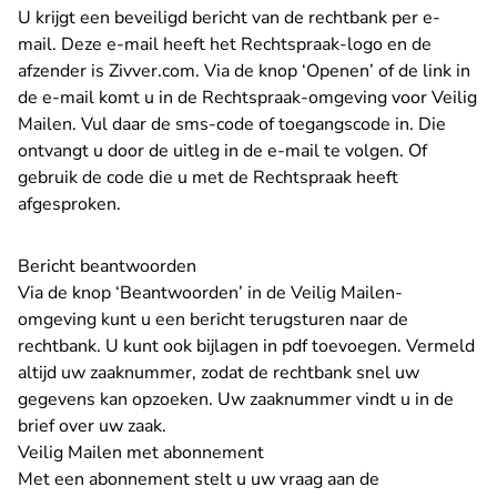
U krijgt een beveiligd bericht van de rechtbank per e-
mail. Deze e-mail heeft het Rechtspraak-logo en de
afzender is Zivver.com. Via de knop ‘Openen’ of de link in
de e-mail komt u in de Rechtspraak-omgeving voor Veilig
Mailen. Vul daar de sms-code of toegangscode in. Die
ontvangt u door de uitleg in de e-mail te volgen. Of
gebruik de code die u met de Rechtspraak heeft
afgesproken.
Bericht beantwoorden
Via de knop ‘Beantwoorden’ in de Veilig Mailen-
omgeving kunt u een bericht terugsturen naar de
rechtbank. U kunt ook bijlagen in pdf toevoegen. Vermeld
altijd uw zaaknummer, zodat de rechtbank snel uw
gegevens kan opzoeken. Uw zaaknummer vindt u in de
brief over uw zaak.
Veilig Mailen met abonnement
Met een abonnement stelt u uw vraag aan de