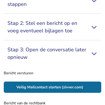
stappen
Stap 2: Stel een bericht op en
voeg eventueel bijlagen toe
Stap 3: Open de conversatie later
opnieuw
Bericht versturen
- U verlaat 
Veilig Mailcontact starten (zivver.com)
Bericht van de rechtbank