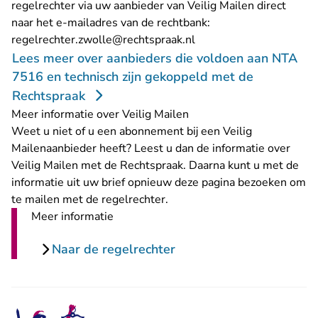
regelrechter via uw aanbieder van Veilig Mailen direct
naar het e-mailadres van de rechtbank:
- U verlaat Rechtspraak.
regelrechter.zwolle@rechtspraak.nl
Lees meer over aanbieders die voldoen aan NTA
7516 en technisch zijn gekoppeld met de
Rechtspraak
Meer informatie over Veilig Mailen
Weet u niet of u een abonnement bij een Veilig
Mailenaanbieder heeft? Leest u dan de
informatie over
Veilig Mailen met de Rechtspraak
. Daarna kunt u met de
informatie uit uw brief opnieuw deze pagina bezoeken om
te mailen met de regelrechter.
Meer informatie
Naar de regelrechter