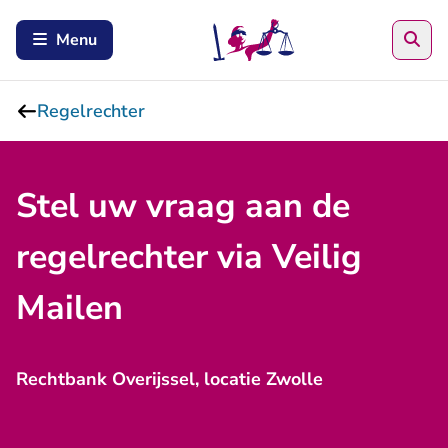
Zoe
Menu
Regelrechter
Stel uw vraag aan de
regelrechter via Veilig
Mailen
Rechtbank Overijssel, locatie Zwolle