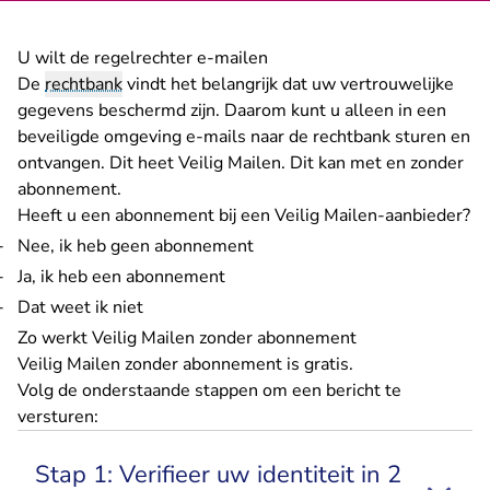
U wilt de regelrechter e-mailen
De
rechtbank
vindt het belangrijk dat uw vertrouwelijke
gegevens beschermd zijn. Daarom kunt u alleen in een
beveiligde omgeving e-mails naar de rechtbank sturen en
ontvangen. Dit heet Veilig Mailen. Dit kan met en zonder
abonnement.
Heeft u een abonnement bij een Veilig Mailen-aanbieder?
Nee, ik heb geen abonnement
Ja, ik heb een abonnement
Dat weet ik niet
Zo werkt Veilig Mailen zonder abonnement
Veilig Mailen zonder abonnement is gratis.
Volg de onderstaande stappen om een bericht te
versturen:
Stap 1: Verifieer uw identiteit in 2