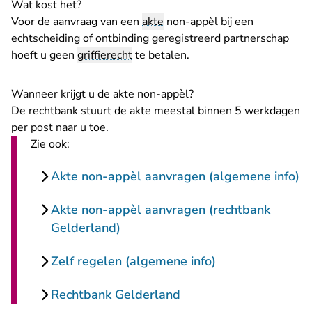
Wat kost het?
Voor de aanvraag van een
akte
non-appèl bij een
echtscheiding of ontbinding geregistreerd partnerschap
hoeft u geen
griffierecht
te betalen.
Wanneer krijgt u de akte non-appèl?
De rechtbank stuurt de akte meestal binnen 5 werkdagen
per post naar u toe.
Zie ook:
Akte non-appèl aanvragen (algemene info)
Akte non-appèl aanvragen (rechtbank
Gelderland)
Zelf regelen (algemene info)
Rechtbank Gelderland