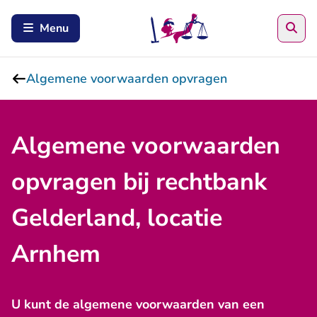
Zoe
Menu
Algemene voorwaarden opvragen
Algemene voorwaarden
opvragen bij rechtbank
Gelderland, locatie
Arnhem
U kunt de algemene voorwaarden van een