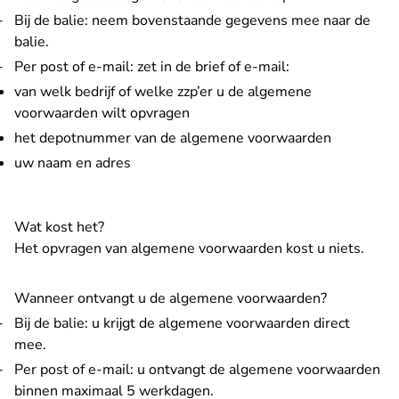
Bij de balie: neem bovenstaande gegevens mee naar de
balie.
Per post of e-mail: zet in de brief of e-mail:
van welk bedrijf of welke zzp’er u de algemene
voorwaarden wilt opvragen
het depotnummer van de algemene voorwaarden
uw naam en adres
Wat kost het?
Het opvragen van algemene voorwaarden kost u niets.
Wanneer ontvangt u de algemene voorwaarden?
Bij de balie: u krijgt de algemene voorwaarden direct
mee.
Per post of e-mail: u ontvangt de algemene voorwaarden
binnen maximaal 5 werkdagen.