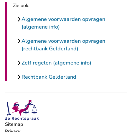
Zie ook:
Algemene voorwaarden opvragen
(algemene info)
Algemene voorwaarden opvragen
(rechtbank Gelderland)
Zelf regelen (algemene info)
Rechtbank Gelderland
Sitemap
Privacy