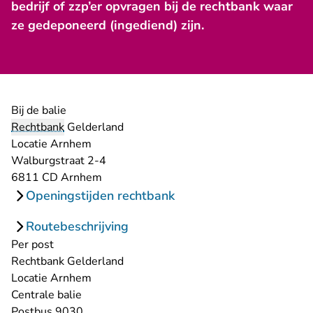
bedrijf of zzp’er opvragen bij de rechtbank waar
ze gedeponeerd (ingediend) zijn.
Bij de balie
Rechtbank
Gelderland
Locatie Arnhem
Walburgstraat 2-4
6811 CD Arnhem
Openingstijden rechtbank
Routebeschrijving
Per post
Rechtbank Gelderland
Locatie Arnhem
Centrale balie
Postbus 9030