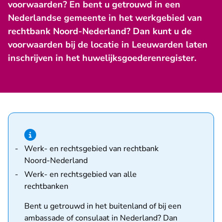
voorwaarden? En bent u getrouwd in een
Nederlandse gemeente in het werkgebied van
rechtbank Noord-Nederland? Dan kunt u de
voorwaarden bij de locatie in Leeuwarden laten
inschrijven in het huwelijksgoederenregister.
Hint van type informatie
Werk- en rechtsgebied van rechtbank
Noord-Nederland
Werk- en rechtsgebied van alle
rechtbanken
Bent u getrouwd in het buitenland of bij een
ambassade of consulaat in Nederland? Dan