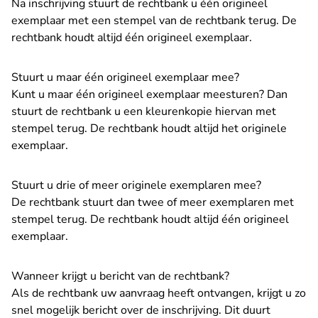
Na inschrijving stuurt de rechtbank u één origineel
exemplaar met een stempel van de rechtbank terug. De
rechtbank houdt altijd één origineel exemplaar.
Stuurt u maar één origineel exemplaar mee?
Kunt u maar één origineel exemplaar meesturen? Dan
stuurt de rechtbank u een kleurenkopie hiervan met
stempel terug. De rechtbank houdt altijd het originele
exemplaar.
Stuurt u drie of meer originele exemplaren mee?
De rechtbank stuurt dan twee of meer exemplaren met
stempel terug. De rechtbank houdt altijd één origineel
exemplaar.
Wanneer krijgt u bericht van de rechtbank?
Als de rechtbank uw aanvraag heeft ontvangen, krijgt u zo
snel mogelijk bericht over de inschrijving. Dit duurt