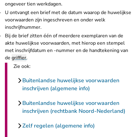
ongeveer tien werkdagen.
U ontvangt een brief met de datum waarop de huwelijkse
voorwaarden zijn ingeschreven en onder welk
inschrijfnummer.
Bij de brief zitten één of meerdere exemplaren van de
akte huwelijkse voorwaarden, met hierop een stempel
met inschrijfdatum en -nummer en de handtekening van
de
griffier
.
Zie ook:
Buitenlandse huwelijkse voorwaarden
inschrijven (algemene info)
Buitenlandse huwelijkse voorwaarden
inschrijven (rechtbank Noord-Nederland)
Zelf regelen (algemene info)