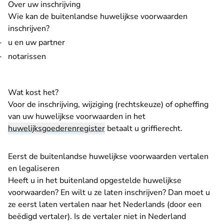
Over uw inschrijving
Wie kan de buitenlandse huwelijkse voorwaarden
inschrijven?
u en uw partner
notarissen
Wat kost het?
Voor de inschrijving, wijziging (rechtskeuze) of opheffing
van uw huwelijkse voorwaarden in het
huwelijksgoederenregister
betaalt u
griffierecht
.
Eerst de buitenlandse huwelijkse voorwaarden vertalen
en legaliseren
Heeft u in het buitenland opgestelde huwelijkse
voorwaarden? En wilt u ze laten inschrijven? Dan moet u
ze eerst laten vertalen naar het Nederlands (door een
beëdigd vertaler). Is de vertaler niet in Nederland