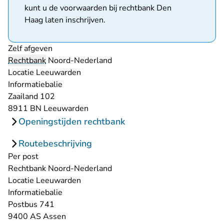
kunt u de voorwaarden bij
rechtbank Den
Haag
laten inschrijven.
Zelf afgeven
Rechtbank
Noord-Nederland
Locatie Leeuwarden
Informatiebalie
Zaailand 102
8911 BN Leeuwarden
Openingstijden rechtbank
Routebeschrijving
Per post
Rechtbank Noord-Nederland
Locatie Leeuwarden
Informatiebalie
Postbus 741
9400 AS Assen