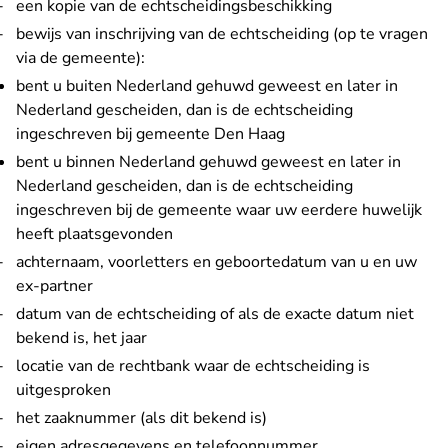
een kopie van de echtscheidingsbeschikking
bewijs van inschrijving van de echtscheiding (op te vragen
via de gemeente):
bent u buiten Nederland gehuwd geweest en later in
Nederland gescheiden, dan is de echtscheiding
ingeschreven bij gemeente Den Haag
bent u binnen Nederland gehuwd geweest en later in
Nederland gescheiden, dan is de echtscheiding
ingeschreven bij de gemeente waar uw eerdere huwelijk
heeft plaatsgevonden
achternaam, voorletters en geboortedatum van u en uw
ex-partner
datum van de echtscheiding of als de exacte datum niet
bekend is, het jaar
locatie van de rechtbank waar de echtscheiding is
uitgesproken
het zaaknummer (als dit bekend is)
eigen adresgegevens en telefoonnummer