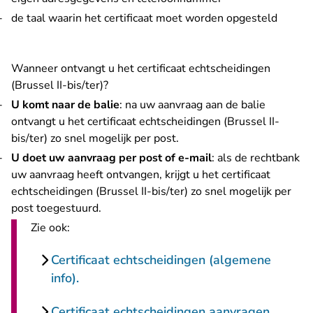
de taal waarin het certificaat moet worden opgesteld
Wanneer ontvangt u het certificaat echtscheidingen
(Brussel II-bis/ter)?
U komt naar de balie
: na uw aanvraag aan de balie
ontvangt u het certificaat echtscheidingen (Brussel II-
bis/ter) zo snel mogelijk per post.
U doet uw aanvraag per post of e-mail
: als de rechtbank
uw aanvraag heeft ontvangen, krijgt u het certificaat
echtscheidingen (Brussel II-bis/ter) zo snel mogelijk per
post toegestuurd.
Zie ook:
Certificaat echtscheidingen (algemene
info).
Certificaat echtscheidingen aanvragen