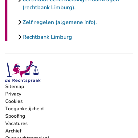
(rechtbank Limburg).
Zelf regelen (algemene info).
Rechtbank Limburg
Sitemap
Privacy
Cookies
Toegankelijkheid
Spoofing
Vacatures
- U verlaat Rechtspraak.nl
Archief