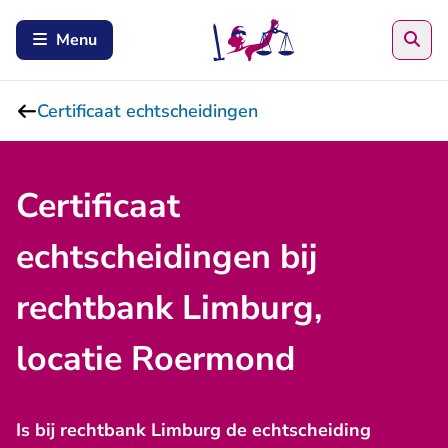
Zoe
Menu
Certificaat echtscheidingen
Certificaat
echtscheidingen bij
rechtbank Limburg,
locatie Roermond
Is bij rechtbank Limburg de echtscheiding