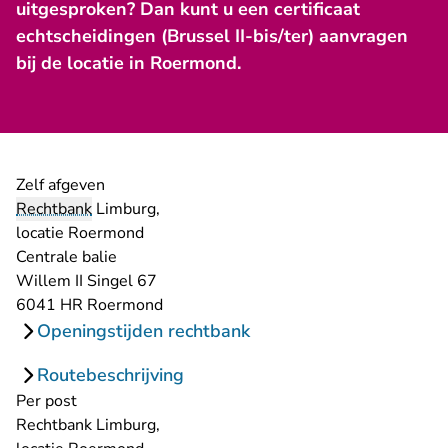
uitgesproken? Dan kunt u een certificaat
echtscheidingen (Brussel II-bis/ter) aanvragen
bij de locatie in Roermond.
Zelf afgeven
Rechtbank
Limburg,
locatie Roermond
Centrale balie
Willem II Singel 67
6041 HR Roermond
Openingstijden rechtbank
Routebeschrijving
Per post
Rechtbank Limburg,