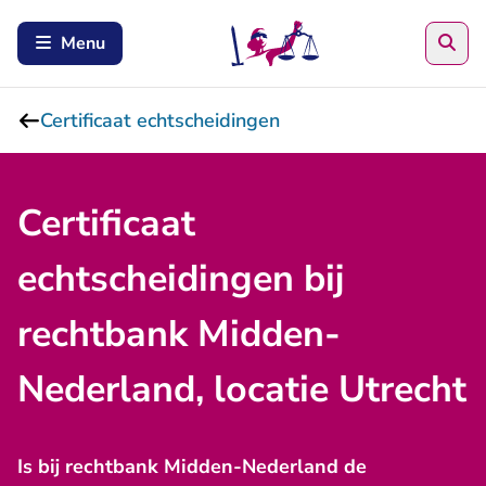
Zoe
Menu
Certificaat echtscheidingen
Certificaat
echtscheidingen bij
rechtbank Midden-
Nederland, locatie Utrecht
Is bij rechtbank Midden-Nederland de