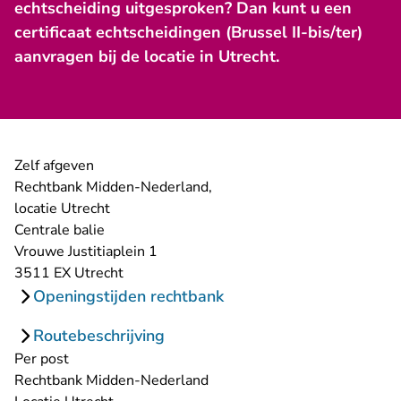
echtscheiding uitgesproken? Dan kunt u een
certificaat echtscheidingen (Brussel II-bis/ter)
aanvragen bij de locatie in Utrecht.
Zelf afgeven
Rechtbank Midden-Nederland,
locatie Utrecht
Centrale balie
Vrouwe Justitiaplein 1
3511 EX Utrecht
Openingstijden rechtbank
Routebeschrijving
Per post
Rechtbank Midden-Nederland