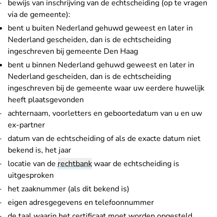
bewijs van inschrijving van de echtscheiding (op te vragen
via de gemeente):
bent u buiten Nederland gehuwd geweest en later in
Nederland gescheiden, dan is de echtscheiding
ingeschreven bij gemeente Den Haag
bent u binnen Nederland gehuwd geweest en later in
Nederland gescheiden, dan is de echtscheiding
ingeschreven bij de gemeente waar uw eerdere huwelijk
heeft plaatsgevonden
achternaam, voorletters en geboortedatum van u en uw
ex-partner
datum van de echtscheiding of als de exacte datum niet
bekend is, het jaar
locatie van de
rechtbank
waar de echtscheiding is
uitgesproken
het zaaknummer (als dit bekend is)
eigen adresgegevens en telefoonnummer
de taal waarin het certificaat moet worden opgesteld