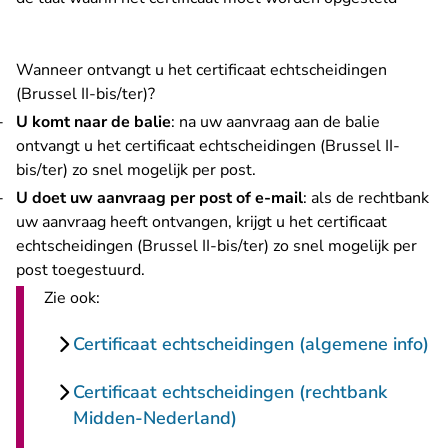
Wanneer ontvangt u het certificaat echtscheidingen
(Brussel II-bis/ter)?
U komt naar de balie
: na uw aanvraag aan de balie
ontvangt u het certificaat echtscheidingen (Brussel II-
bis/ter) zo snel mogelijk per post.
U doet uw aanvraag per post of e-mail
: als de rechtbank
uw aanvraag heeft ontvangen, krijgt u het certificaat
echtscheidingen (Brussel II-bis/ter) zo snel mogelijk per
post toegestuurd.
Zie ook:
Certificaat echtscheidingen (algemene info)
Certificaat echtscheidingen (rechtbank
Midden-Nederland)