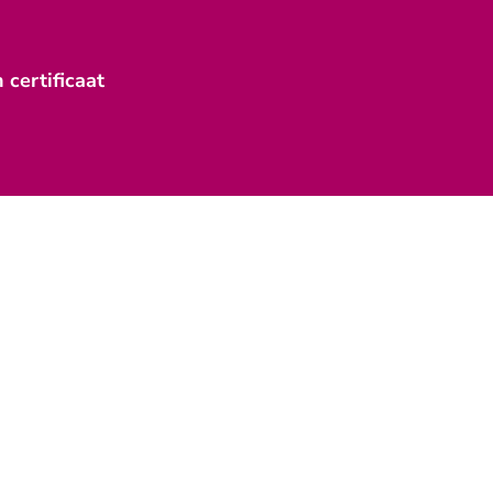
 certificaat