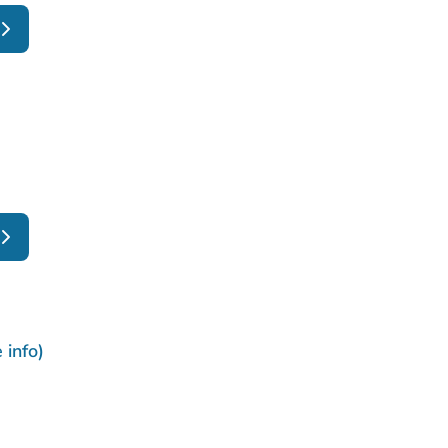
info)