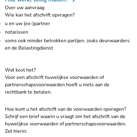
Over uw aanvraag
Wie kan het afschrift opvragen?
u en uw (ex-)partner
notarissen
soms ook minder betrokken partijen, zoals deurwaarders
en de Belastingdienst
Wat kost het?
Voor een afschrift huwelijkse voorwaarden of
partnerschapsvoorwaarden hoeft u niets aan de
rechtbank te betalen.
Hoe kunt u het afschrift van de voorwaarden opvragen?
Schrijf een brief waarin u vraagt om het afschrift van de
huwelijkse voorwaarden of partnerschapsvoorwaarden.
Zet hierin: