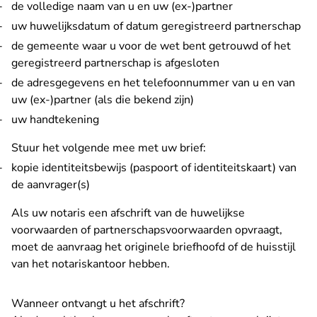
de volledige naam van u en uw (ex-)partner
uw huwelijksdatum of datum geregistreerd partnerschap
de gemeente waar u voor de wet bent getrouwd of het
geregistreerd partnerschap is afgesloten
de adresgegevens en het telefoonnummer van u en van
uw (ex-)partner (als die bekend zijn)
uw handtekening
Stuur het volgende mee met uw brief:
kopie identiteitsbewijs (paspoort of identiteitskaart) van
de aanvrager(s)
Als uw notaris een afschrift van de huwelijkse
voorwaarden of partnerschapsvoorwaarden opvraagt,
moet de aanvraag het originele briefhoofd of de huisstijl
van het notariskantoor hebben.
Wanneer ontvangt u het afschrift?