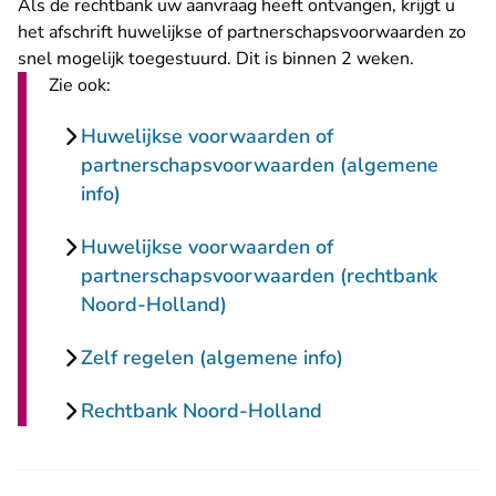
Als de rechtbank uw aanvraag heeft ontvangen, krijgt u
het afschrift huwelijkse of partnerschapsvoorwaarden zo
snel mogelijk toegestuurd. Dit is binnen 2 weken.
Zie ook:
Huwelijkse voorwaarden of
partnerschapsvoorwaarden (algemene
info)
Huwelijkse voorwaarden of
partnerschapsvoorwaarden (rechtbank
Noord-Holland)
Zelf regelen (algemene info)
Rechtbank Noord-Holland