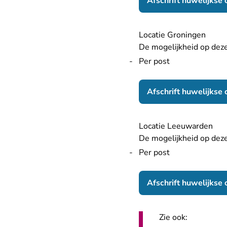
Afschrift huwelijkse
Locatie Groningen
De mogelijkheid op deze 
Per post
Afschrift huwelijkse
Locatie Leeuwarden
De mogelijkheid op deze 
Per post
Afschrift huwelijkse
Zie ook: