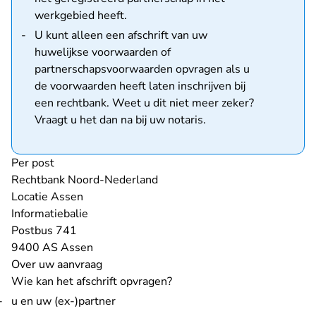
werkgebied
heeft.
U kunt alleen een afschrift van uw
huwelijkse voorwaarden of
partnerschapsvoorwaarden opvragen als u
de voorwaarden heeft laten inschrijven bij
een rechtbank. Weet u dit niet meer zeker?
Vraagt u het dan na bij uw notaris.
Per post
Rechtbank Noord-Nederland
Locatie Assen
Informatiebalie
Postbus 741
9400 AS Assen
Over uw aanvraag
Wie kan het afschrift opvragen?
u en uw (ex-)partner