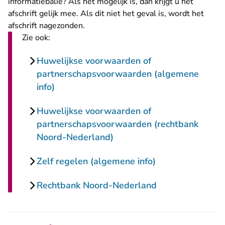
informatiebalie
? Als het mogelijk is, dan krijgt u het
afschrift gelijk mee. Als dit niet het geval is, wordt het
afschrift nagezonden.
Zie ook:
Huwelijkse voorwaarden of
partnerschapsvoorwaarden (algemene
info)
Huwelijkse voorwaarden of
partnerschapsvoorwaarden (rechtbank
Noord-Nederland)
Zelf regelen (algemene info)
Rechtbank Noord-Nederland