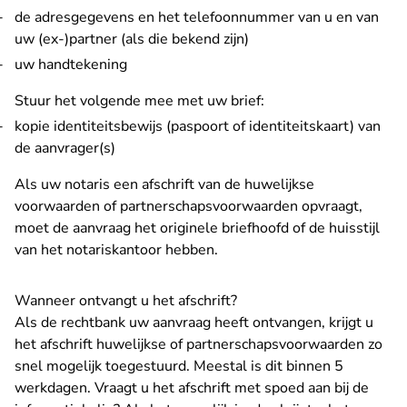
de adresgegevens en het telefoonnummer van u en van
uw (ex-)partner (als die bekend zijn)
uw handtekening
Stuur het volgende mee met uw brief:
kopie identiteitsbewijs (paspoort of identiteitskaart) van
de aanvrager(s)
Als uw notaris een afschrift van de huwelijkse
voorwaarden of partnerschapsvoorwaarden opvraagt,
moet de aanvraag het originele briefhoofd of de huisstijl
van het notariskantoor hebben.
Wanneer ontvangt u het afschrift?
Als de rechtbank uw aanvraag heeft ontvangen, krijgt u
het afschrift huwelijkse of partnerschapsvoorwaarden zo
snel mogelijk toegestuurd. Meestal is dit binnen 5
werkdagen. Vraagt u het afschrift met spoed aan bij
de