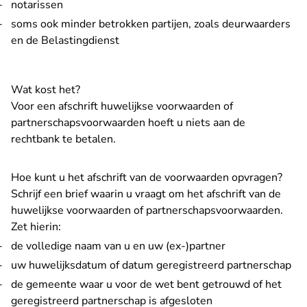
notarissen
soms ook minder betrokken partijen, zoals deurwaarders
en de Belastingdienst
Wat kost het?
Voor een afschrift huwelijkse voorwaarden of
partnerschapsvoorwaarden hoeft u niets aan de
rechtbank te betalen.
Hoe kunt u het afschrift van de voorwaarden opvragen?
Schrijf een brief waarin u vraagt om het afschrift van de
huwelijkse voorwaarden of partnerschapsvoorwaarden.
Zet hierin:
de volledige naam van u en uw (ex-)partner
uw huwelijksdatum of datum geregistreerd partnerschap
de gemeente waar u voor de wet bent getrouwd of het
geregistreerd partnerschap is afgesloten