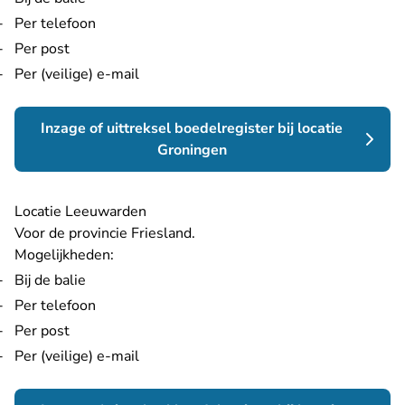
Per telefoon
Per post
Per (veilige) e-mail
Inzage of uittreksel boedelregister bij locatie
Groningen
Locatie Leeuwarden
Voor de provincie Friesland.
Mogelijkheden:
Bij de balie
Per telefoon
Per post
Per (veilige) e-mail