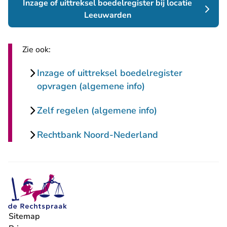
Inzage of uittreksel boedelregister bij locatie
Leeuwarden
Zie ook:
Inzage of uittreksel boedelregister
opvragen (algemene info)
Zelf regelen (algemene info)
Rechtbank Noord-Nederland
Sitemap