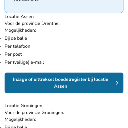
Locatie Assen
Voor de provincie Drenthe.
Mogelijkheden:
Bij de balie
Per telefoon
Per post
Per (veilige) e-mail
Inzage of uittreksel boedelregister bij locatie
Assen
Locatie Groningen
Voor de provincie Groningen.
Mogelijkheden:
Bij de balie