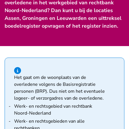
overledene in het werkgebied van rechtbank
Noord-Nederland? Dan kunt u bij de locaties
Assen, Groningen en Leeuwarden een uittreksel
boedelregister opvragen of het register inzien.
Hint van type informatie
Het gaat om de woonplaats van de
overledene volgens de Basisregistratie
personen (BRP). Dus niet om het eventuele
logeer- of verzorgadres van de overledene.
Werk- en rechtsgebied van rechtbank
Noord-Nederland
Werk- en rechtsgebieden van alle
rechtbanken