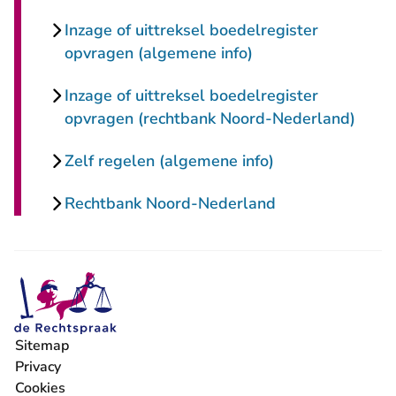
Inzage of uittreksel boedelregister
opvragen (algemene info)
Inzage of uittreksel boedelregister
opvragen (rechtbank Noord-Nederland)
Zelf regelen (algemene info)
Rechtbank Noord-Nederland
Sitemap
Privacy
Cookies