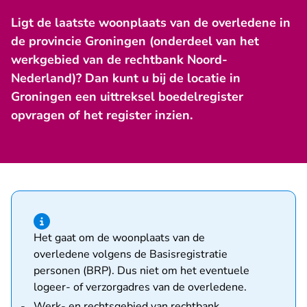
Ligt de laatste woonplaats van de overledene in
de provincie Groningen (onderdeel van het
werkgebied van de rechtbank Noord-
Nederland)? Dan kunt u bij de locatie in
Groningen een uittreksel boedelregister
opvragen of het register inzien.
Hint van type informatie
Het gaat om de woonplaats van de
overledene volgens de Basisregistratie
personen (BRP). Dus niet om het eventuele
logeer- of verzorgadres van de overledene.
Werk- en rechtsgebied van rechtbank