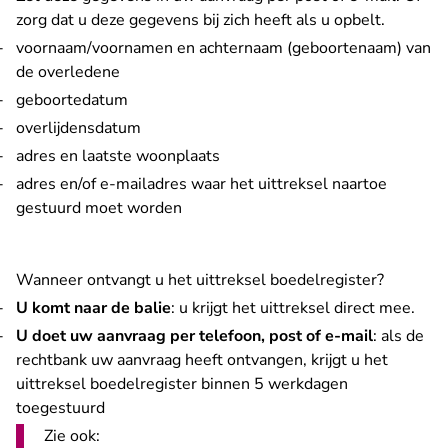
zorg dat u deze gegevens bij zich heeft als u opbelt.
voornaam/voornamen en achternaam (geboortenaam) van
de overledene
geboortedatum
overlijdensdatum
adres en laatste woonplaats
adres en/of e-mailadres waar het uittreksel naartoe
gestuurd moet worden
Wanneer ontvangt u het uittreksel boedelregister?
U komt naar de balie
: u krijgt het uittreksel direct mee.
U doet uw aanvraag per telefoon, post of e-mail
: als de
rechtbank uw aanvraag heeft ontvangen, krijgt u het
uittreksel boedelregister binnen 5 werkdagen
toegestuurd
Zie ook: