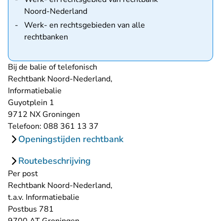
Noord-Nederland
Werk- en rechtsgebieden van alle
rechtbanken
Bij de balie of telefonisch
Rechtbank Noord-Nederland,
Informatiebalie
Guyotplein 1
9712 NX Groningen
Telefoon: 088 361 13 37
Openingstijden rechtbank
Routebeschrijving
Per post
Rechtbank Noord-Nederland,
t.a.v. Informatiebalie
Postbus 781