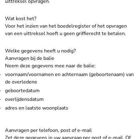
uittreksel opvragen.
Wat kost het?
Voor het inzien van het boedelregister of het opvragen
van een uittreksel hoeft u geen griffierecht te betalen.
Welke gegevens heeft u nodig?
Aanvragen bij de balie
Neem deze gegevens mee naar de balie:
voornaam/voornamen en achternaam (geboortenaam) van
de overledene
geboortedatum
overlijdensdatum
adres en laatste woonplaats
Aanvragen per telefoon, post of e-mail
Zet deze gegevens in uw aanvraag per post of e-mail. Of