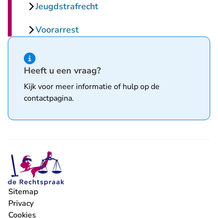
Jeugdstrafrecht
Voorarrest
Hint van type informatie
Heeft u een vraag?
Kijk voor meer informatie of hulp op de
contactpagina
.
Sitemap
Privacy
Cookies