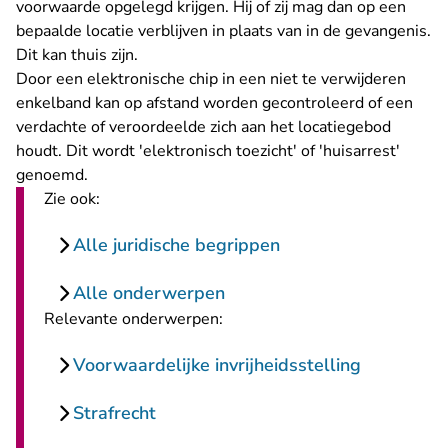
voorwaarde opgelegd krijgen. Hij of zij mag dan op een
bepaalde locatie verblijven in plaats van in de gevangenis.
Dit kan thuis zijn.
Door een elektronische chip in een niet te verwijderen
enkelband kan op afstand worden gecontroleerd of een
verdachte of veroordeelde zich aan het locatiegebod
houdt. Dit wordt 'elektronisch toezicht' of 'huisarrest'
genoemd.
Zie ook:
Alle juridische begrippen
Alle onderwerpen
Relevante onderwerpen:
Voorwaardelijke invrijheidsstelling
Strafrecht