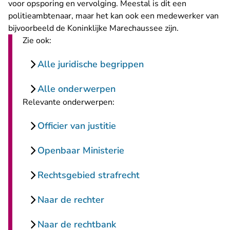
voor opsporing en vervolging. Meestal is dit een
politieambtenaar, maar het kan ook een medewerker van
bijvoorbeeld de Koninklijke Marechaussee zijn.
Zie ook:
Alle juridische begrippen
Alle onderwerpen
Relevante onderwerpen:
Officier van justitie
Openbaar Ministerie
Rechtsgebied strafrecht
Naar de rechter
Naar de rechtbank