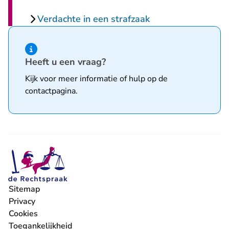
Verdachte in een strafzaak
Hint van type informatie
Heeft u een vraag?
Kijk voor meer informatie of hulp op de
contactpagina
.
Sitemap
Privacy
Cookies
Toegankelijkheid