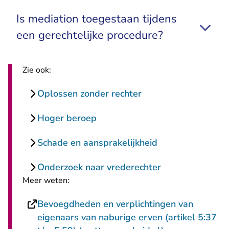
Is mediation toegestaan tijdens
een gerechtelijke procedure?
Zie ook:
Oplossen zonder rechter
Hoger beroep
Schade en aansprakelijkheid
Onderzoek naar vrederechter
Meer weten:
Bevoegdheden en verplichtingen van
eigenaars van naburige erven (artikel 5:37