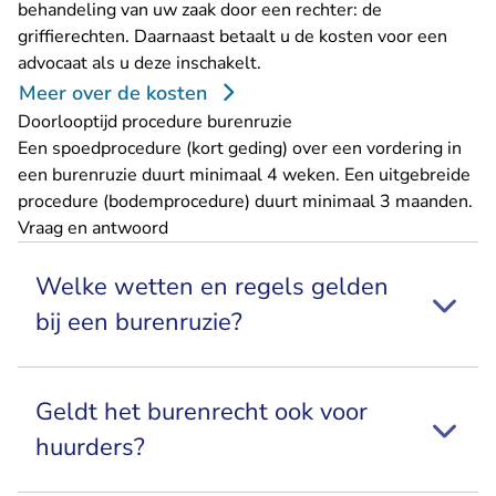
behandeling van uw zaak door een rechter: de
griffierechten. Daarnaast betaalt u de kosten voor een
advocaat als u deze inschakelt.
Meer over de kosten
Doorlooptijd procedure burenruzie
Een spoedprocedure (kort geding) over een vordering in
een burenruzie duurt minimaal 4 weken. Een uitgebreide
procedure (bodemprocedure) duurt minimaal 3 maanden.
Vraag en antwoord
Welke wetten en regels gelden
bij een burenruzie?
Geldt het burenrecht ook voor
huurders?