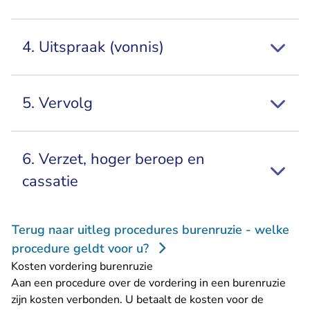
4. Uitspraak (vonnis)
5. Vervolg
6. Verzet, hoger beroep en
cassatie
Terug naar uitleg procedures burenruzie - welke
procedure geldt voor u?
Kosten vordering burenruzie
Aan een procedure over de vordering in een burenruzie
zijn kosten verbonden. U betaalt de kosten voor de