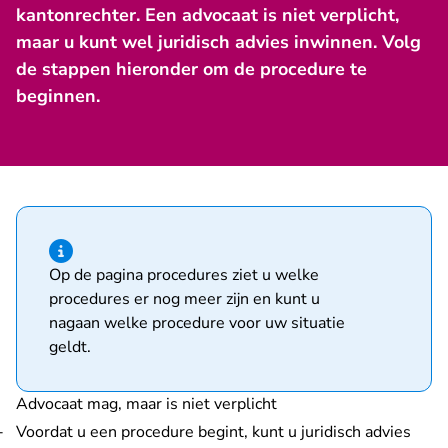
kantonrechter. Een advocaat is niet verplicht,
maar u kunt wel juridisch advies inwinnen. Volg
de stappen hieronder om de procedure te
beginnen.
Hint van type informatie
Op
de pagina procedures
ziet u welke
procedures er nog meer zijn en kunt u
nagaan welke procedure voor uw situatie
geldt.
Advocaat mag, maar is niet verplicht
Voordat u een procedure begint, kunt u juridisch advies