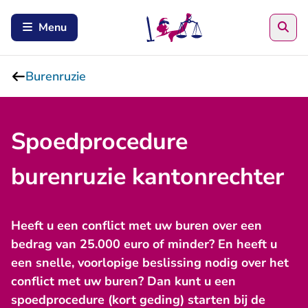
Zoe
Menu
Burenruzie
Spoedprocedure
burenruzie kantonrechter
Heeft u een conflict met uw buren over een
bedrag van 25.000 euro of minder? En heeft u
een snelle, voorlopige beslissing nodig over het
conflict met uw buren? Dan kunt u een
spoedprocedure (kort geding) starten bij de