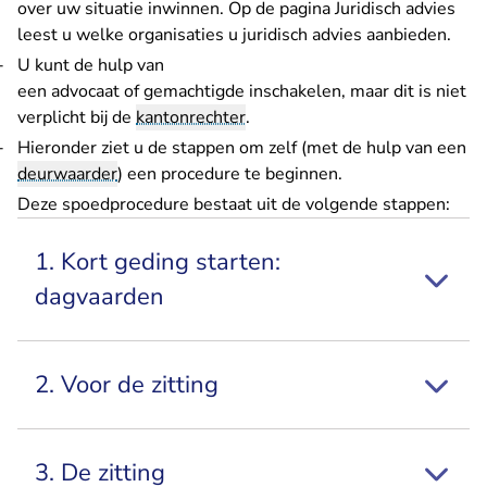
over uw situatie inwinnen. Op
de pagina Juridisch advies
leest u welke organisaties u juridisch advies aanbieden.
U kunt de hulp van
een advocaat of
gemachtigde
inschakelen, maar dit is niet
verplicht bij de
kantonrechter
.
Hieronder ziet u de stappen om zelf (met de hulp van een
deurwaarder
) een procedure te beginnen.
Deze spoedprocedure bestaat uit de volgende stappen:
1. Kort geding starten:
dagvaarden
2. Voor de zitting
3. De zitting