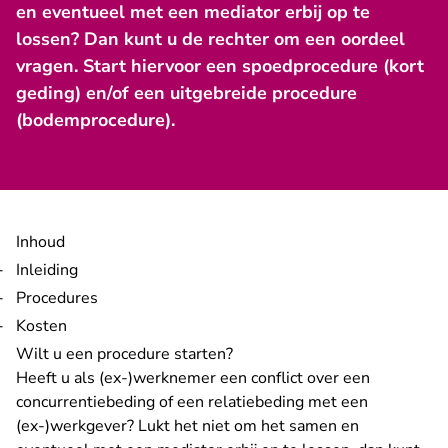
en eventueel met een mediator erbij op te
lossen? Dan kunt u de rechter om een oordeel
vragen. Start hiervoor een spoedprocedure (kort
geding) en/of een uitgebreide procedure
(bodemprocedure).
Inhoud
Inleiding
Procedures
Kosten
Wilt u een procedure starten?
Heeft u als (ex-)werknemer een conflict over een
concurrentiebeding of een relatiebeding met een
(ex-)werkgever? Lukt het niet om het samen en