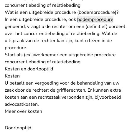
concurrentiebeding of relatiebeding
Wat is een uitgebreide procedure (bodemprocedure)?
In een uitgebreide procedure, ook
bodemprocedure
genoemd, vraagt u de rechter om een (definitief) oordeel
over het concurrentiebeding of relatiebeding. Wat de
uitspraak van de rechter kan zijn, kunt u lezen in de
procedure.
Start als (ex-)werknemer een uitgebreide procedure
concurrentiebeding of relatiebeding
Kosten en doorlooptijd
Kosten
U betaalt een vergoeding voor de behandeling van uw
zaak door de rechter: de griffierechten. Er kunnen extra
kosten aan een rechtszaak verbonden zijn, bijvoorbeeld
advocaatkosten.
Meer over kosten
Doorlooptijd