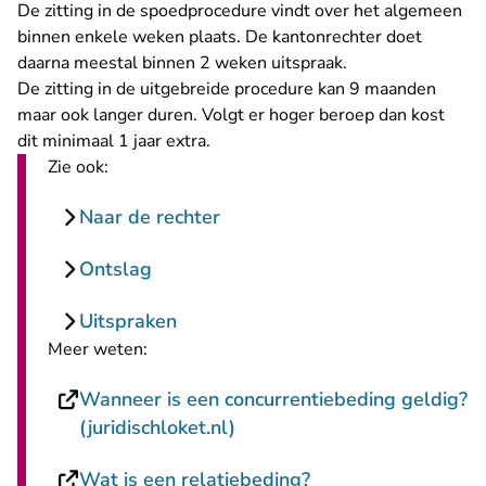
De zitting in de spoedprocedure vindt over het algemeen
binnen enkele weken plaats. De kantonrechter doet
daarna meestal binnen 2 weken uitspraak.
De zitting in de uitgebreide procedure kan 9 maanden
maar ook langer duren. Volgt er hoger beroep dan kost
dit minimaal 1 jaar extra.
Zie ook:
Naar de rechter
Ontslag
Uitspraken
Meer weten:
Wanneer is een concurrentiebeding geldig?
- U verlaat Rechtspraak.nl
(juridischloket.nl)
Wat is een relatiebeding?