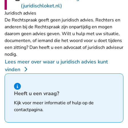
- U verlaat Rechtspraak.nl
(juridischloket.nl)
Juridisch advies
De Rechtspraak geeft geen juridisch advies. Rechters en
anderen bij de Rechtspraak zijn onpartijdig en mogen
daarom geen advies geven. Wilt u hulp met uw situatie,
documenten, of iemand die het woord voor u doet tijdens
een zitting? Dan heeft u een advocaat of juridisch adviseur
nodig.
Lees meer over waar u juridisch advies kunt
vinden
Hint van type informatie
Heeft u een vraag?
Kijk voor meer informatie of hulp op de
contactpagina
.