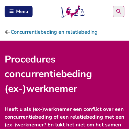
Zoe
Menu
Concurrentiebeding en relatiebeding
Procedures
concurrentiebeding
(ex-)werknemer
Heeft u als (ex-)werknemer een conflict over een
concurrentiebeding of een relatiebeding met een
(ex-)werknemer? En lukt het niet om het samen