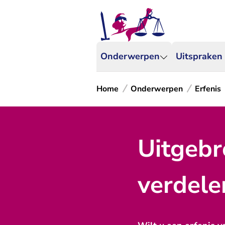
Onderwerpen
Uitspraken
Home
Onderwerpen
Erfenis
Uitgebr
verdele