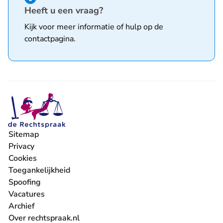
Heeft u een vraag?
Kijk voor meer informatie of hulp op de
contactpagina
.
Sitemap
Privacy
Cookies
Toegankelijkheid
Spoofing
Vacatures
- U verlaat Rechtspraak.nl
Archief
Over rechtspraak.nl