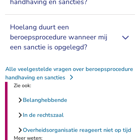
handhaving en sancties?
Hoelang duurt een
beroepsprocedure wanneer mij
een sanctie is opgelegd?
Alle veelgestelde vragen over beroepsprocedure
handhaving en sancties
Zie ook:
Belanghebbende
In de rechtszaal
Overheidsorganisatie reageert niet op tijd
Meer weten: