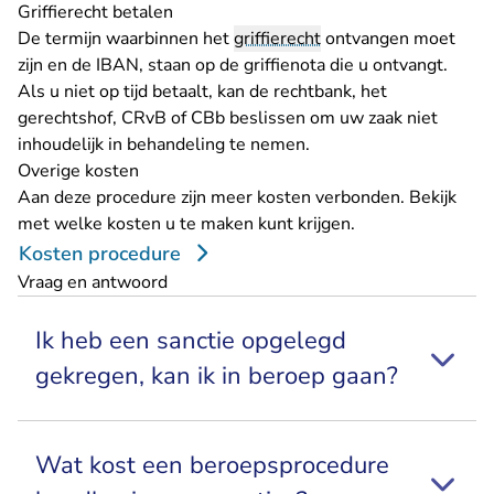
Griffierecht betalen
De termijn waarbinnen het
griffierecht
ontvangen moet
zijn en de IBAN, staan op de griffienota die u ontvangt.
Als u niet op tijd betaalt, kan de rechtbank, het
gerechtshof, CRvB of CBb beslissen om uw zaak niet
inhoudelijk in behandeling te nemen.
Overige kosten
Aan deze procedure zijn meer kosten verbonden. Bekijk
met welke kosten u te maken kunt krijgen.
Kosten procedure
Vraag en antwoord
Ik heb een sanctie opgelegd
gekregen, kan ik in beroep gaan?
Wat kost een beroepsprocedure