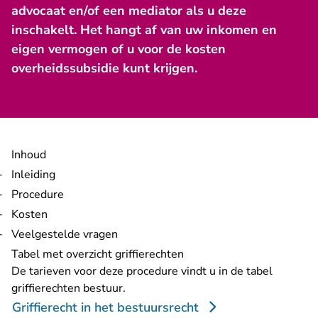
advocaat en/of een mediator als u deze
inschakelt. Het hangt af van uw inkomen en
eigen vermogen of u voor de kosten
overheidssubsidie kunt krijgen.
Inhoud
Inleiding
Procedure
Kosten
Veelgestelde vragen
Tabel met overzicht griffierechten
De tarieven voor deze procedure vindt u in de tabel
griffierechten bestuur.
Griffierecht in het bestuursrecht