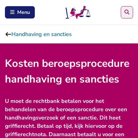
Zoe
Menu
Handhaving en sancties
Kosten beroepsprocedure
handhaving en sancties
U moet de rechtbank betalen voor het
behandelen van de beroepsprocedure over een
handhavingsverzoek of een sanctie. Dit heet
griffierecht. Betaal op tijd, kijk hiervoor op de
griffierechtnota. Daarnaast betaalt u voor een