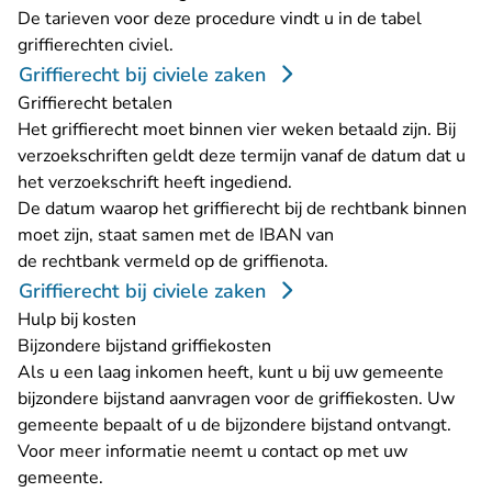
De tarieven voor deze procedure vindt u in de tabel
griffierechten civiel.
Griffierecht bij civiele zaken
Griffierecht betalen
Het griffierecht moet binnen vier weken betaald zijn. Bij
verzoekschriften geldt deze termijn vanaf de datum dat u
het verzoekschrift heeft ingediend.
De datum waarop het griffierecht bij de rechtbank binnen
moet zijn, staat samen met de IBAN van
de rechtbank vermeld op de griffienota.
Griffierecht bij civiele zaken
Hulp bij kosten
Bijzondere bijstand griffiekosten
Als u een laag inkomen heeft, kunt u bij uw gemeente
bijzondere bijstand aanvragen voor de griffiekosten. Uw
gemeente bepaalt of u de bijzondere bijstand ontvangt.
Voor meer informatie neemt u contact op met uw
gemeente.