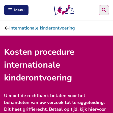
Zoe
Menu
Internationale kinderontvoering
Kosten procedure
internationale
kinderontvoering
U moet de rechtbank betalen voor het
behandelen van uw verzoek tot teruggeleiding.
Dit heet griffierecht. Betaal op tijd, kijk hiervoor