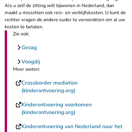
Als u zelf de zitting wilt bijwonen in Nederland, dan
maakt u misschien ook reis- en verblijfskosten. U kunt de
rechter vragen de andere ouder te veroordelen om al uw
kosten te betalen.
Zie ook:
Gezag
Voogdij
Meer weten:
Crossborder mediation
- U verlaat Rechtspraak
(kinderontvoering.org)
Kinderontvoering voorkomen
- U verlaat Rechtspraak
(kinderontvoering.org)
Kinderontvoering van Nederland naar het