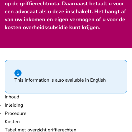
op de griffierechtnota. Daarnaast betaalt u voor
een advocaat als u deze inschakelt. Het hangt af
van uw inkomen en eigen vermogen of u voor de
kosten overheidssubsidie kunt krijgen.
Hint van type informatie
This information is also available in English
Inhoud
Inleiding
Procedure
Kosten
Tabel met overzicht griffierechten