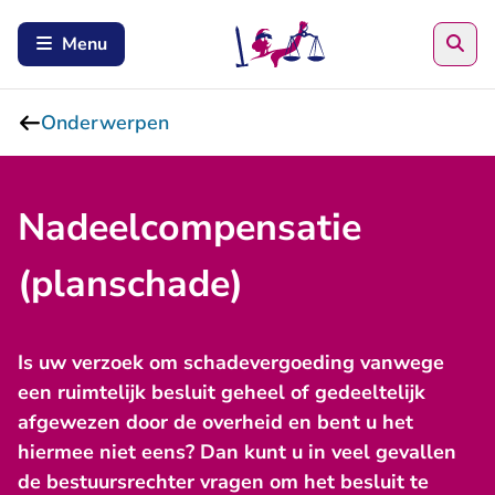
Zoe
Menu
Onderwerpen
Nadeelcompensatie
(planschade)
Is uw verzoek om schadevergoeding vanwege
een ruimtelijk besluit geheel of gedeeltelijk
afgewezen door de overheid en bent u het
hiermee niet eens? Dan kunt u in veel gevallen
de bestuursrechter vragen om het besluit te