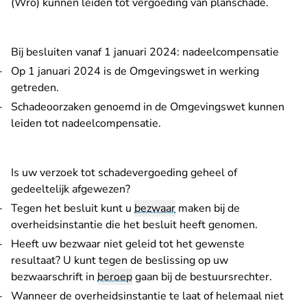
(Wro) kunnen leiden tot vergoeding van planschade.
Bij besluiten vanaf 1 januari 2024: nadeelcompensatie
Op 1 januari 2024 is de Omgevingswet in werking
getreden.
Schadeoorzaken genoemd in de Omgevingswet kunnen
leiden tot nadeelcompensatie.
Is uw verzoek tot schadevergoeding geheel of
gedeeltelijk afgewezen?
Tegen het besluit kunt u
bezwaar
maken bij de
overheidsinstantie die het besluit heeft genomen.
Heeft uw bezwaar niet geleid tot het gewenste
resultaat? U kunt tegen de beslissing op uw
bezwaarschrift in
beroep
gaan bij de bestuursrechter.
Wanneer de overheidsinstantie te laat of helemaal niet