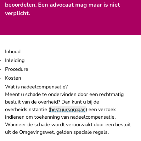
beoordelen. Een advocaat mag maar is niet
verplicht.
Inhoud
Inleiding
Procedure
Kosten
Wat is nadeelcompensatie?
Meent u schade te ondervinden door een rechtmatig
besluit van de overheid? Dan kunt u bij de
overheidsinstantie (
bestuursorgaan
) een verzoek
indienen om toekenning van nadeelcompensatie.
Wanneer de schade wordt veroorzaakt door een besluit
uit de Omgevingswet, gelden speciale regels.