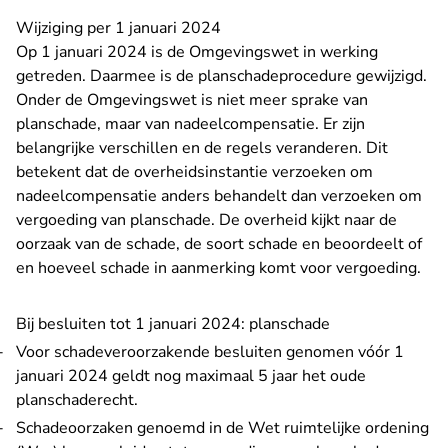
Wijziging per 1 januari 2024
Op 1 januari 2024 is de Omgevingswet in werking
getreden. Daarmee is de planschadeprocedure gewijzigd.
Onder de Omgevingswet is niet meer sprake van
planschade, maar van nadeelcompensatie. Er zijn
belangrijke verschillen en de regels veranderen. Dit
betekent dat de overheidsinstantie verzoeken om
nadeelcompensatie anders behandelt dan verzoeken om
vergoeding van planschade. De overheid kijkt naar de
oorzaak van de schade, de soort schade en beoordeelt of
en hoeveel schade in aanmerking komt voor vergoeding.
Bij besluiten tot 1 januari 2024: planschade
Voor schadeveroorzakende besluiten genomen vóór 1
januari 2024 geldt nog maximaal 5 jaar het oude
planschaderecht.
Schadeoorzaken genoemd in de Wet ruimtelijke ordening