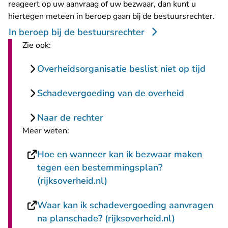
reageert op uw aanvraag of uw bezwaar, dan kunt u
hiertegen meteen in beroep gaan bij de bestuursrechter.
In beroep bij de bestuursrechter
Zie ook:
Overheidsorganisatie beslist niet op tijd
Schadevergoeding van de overheid
Naar de rechter
Meer weten:
Hoe en wanneer kan ik bezwaar maken
tegen een bestemmingsplan?
- U verlaat Rechtspraak.nl
(rijksoverheid.nl)
Waar kan ik schadevergoeding aanvragen
- U verlaat 
na planschade? (rijksoverheid.nl)