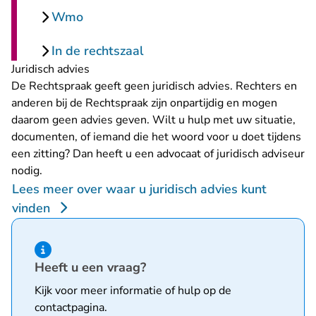
Wmo
In de rechtszaal
Juridisch advies
De Rechtspraak geeft geen juridisch advies. Rechters en
anderen bij de Rechtspraak zijn onpartijdig en mogen
daarom geen advies geven. Wilt u hulp met uw situatie,
documenten, of iemand die het woord voor u doet tijdens
een zitting? Dan heeft u een advocaat of juridisch adviseur
nodig.
Lees meer over waar u juridisch advies kunt
vinden
Hint van type informatie
Heeft u een vraag?
Kijk voor meer informatie of hulp op de
contactpagina
.