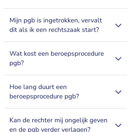
​Mijn pgb is ingetrokken, vervalt
dit als ik een rechtszaak start?
Wat kost een beroepsprocedure
pgb?
Hoe lang duurt een
beroepsprocedure pgb?
Kan de rechter mij ongelijk geven
en de pgb verder verlagen?