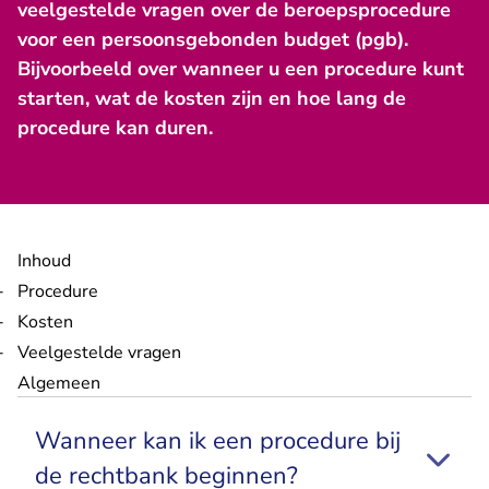
veelgestelde vragen over de beroepsprocedure
voor een persoonsgebonden budget (pgb).
Bijvoorbeeld over wanneer u een procedure kunt
starten, wat de kosten zijn en hoe lang de
procedure kan duren.
Inhoud
Procedure
Kosten
Veelgestelde vragen
Algemeen
Wanneer kan ik een procedure bij
de rechtbank beginnen?