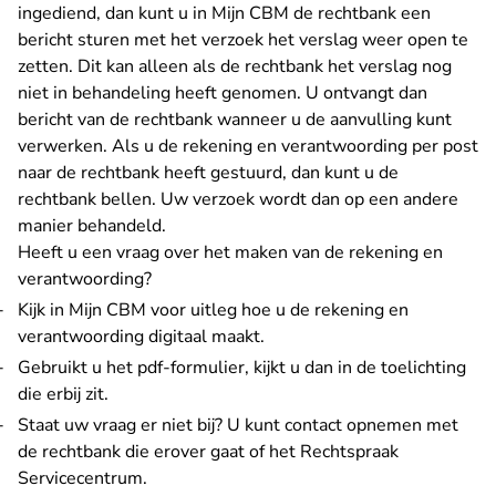
ingediend, dan kunt u in Mijn CBM de rechtbank een
bericht sturen met het verzoek het verslag weer open te
zetten. Dit kan alleen als de rechtbank het verslag nog
niet in behandeling heeft genomen. U ontvangt dan
bericht van de rechtbank wanneer u de aanvulling kunt
verwerken. Als u de rekening en verantwoording per post
naar de rechtbank heeft gestuurd, dan kunt u de
rechtbank bellen. Uw verzoek wordt dan op een andere
manier behandeld.
Heeft u een vraag over het maken van de rekening en
verantwoording?
Kijk in Mijn CBM voor uitleg hoe u de rekening en
verantwoording digitaal maakt.
Gebruikt u het pdf-formulier, kijkt u dan in de toelichting
die erbij zit.
Staat uw vraag er niet bij? U kunt contact opnemen met
de rechtbank die erover gaat
of
het Rechtspraak
Servicecentrum
.