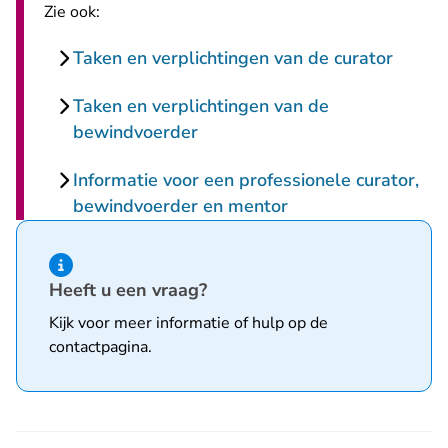
Zie ook:
Taken en verplichtingen van de curator
Taken en verplichtingen van de
bewindvoerder
Informatie voor een professionele curator,
bewindvoerder en mentor
Hint van type informatie
Heeft u een vraag?
Kijk voor meer informatie of hulp op de
contactpagina
.