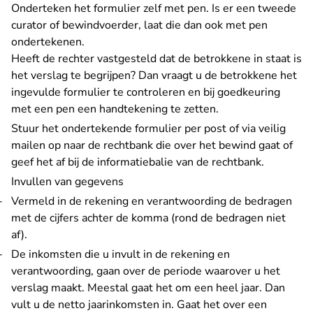
Onderteken het formulier zelf met pen. Is er een tweede
curator of bewindvoerder, laat die dan ook met pen
ondertekenen.
Heeft de rechter vastgesteld dat de betrokkene in staat is
het verslag te begrijpen? Dan vraagt u de betrokkene het
ingevulde formulier te controleren en bij goedkeuring
met een pen een handtekening te zetten.
Stuur het ondertekende formulier per post of via veilig
mailen op naar de
rechtbank
die over het bewind gaat of
geef het af bij de informatiebalie van de rechtbank.
Invullen van gegevens
Vermeld in de rekening en verantwoording de bedragen
met de cijfers achter de komma (rond de bedragen niet
af).
De inkomsten die u invult in de rekening en
verantwoording, gaan over de periode waarover u het
verslag maakt. Meestal gaat het om een heel jaar. Dan
vult u de netto jaarinkomsten in. Gaat het over een