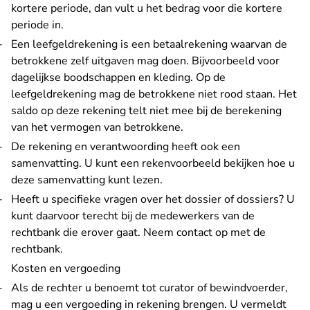
kortere periode, dan vult u het bedrag voor die kortere
periode in.
Een leefgeldrekening is een betaalrekening waarvan de
betrokkene zelf uitgaven mag doen. Bijvoorbeeld voor
dagelijkse boodschappen en kleding. Op de
leefgeldrekening mag de betrokkene niet rood staan. Het
saldo op deze rekening telt niet mee bij de berekening
van het vermogen van betrokkene.
De rekening en verantwoording heeft ook een
samenvatting. U kunt een
rekenvoorbeeld
bekijken hoe u
deze samenvatting kunt lezen.
Heeft u specifieke vragen over het dossier of dossiers? U
kunt daarvoor terecht bij de medewerkers van de
rechtbank die erover gaat.
Neem contact op met de
rechtbank
.
Kosten en vergoeding
Als de rechter u benoemt tot curator of bewindvoerder,
mag u een vergoeding in rekening brengen. U vermeldt