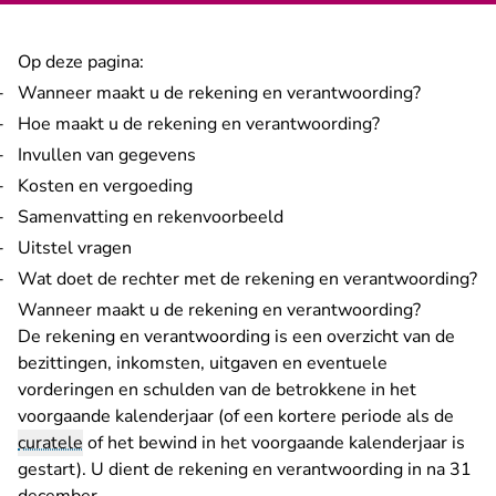
Op deze pagina:
Wanneer maakt u de rekening en verantwoording?
Hoe maakt u de rekening en verantwoording?
Invullen van gegevens
Kosten en vergoeding
Samenvatting en rekenvoorbeeld
Uitstel vragen
Wat doet de rechter met de rekening en verantwoording?
Wanneer maakt u de rekening en verantwoording?
De rekening en verantwoording is een overzicht van de
bezittingen, inkomsten, uitgaven en eventuele
vorderingen en schulden van de betrokkene in het
voorgaande kalenderjaar (of een kortere periode als de
curatele
of het bewind in het voorgaande kalenderjaar is
gestart). U dient de rekening en verantwoording in na 31