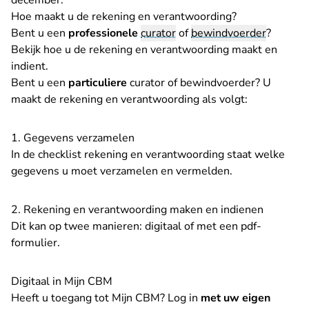
december.
Hoe maakt u de rekening en verantwoording?
Bent u een
professionele
curator
of
bewindvoerder
?
Bekijk hoe u de rekening en verantwoording maakt en
indient
.
Bent u een
particuliere
curator of bewindvoerder? U
maakt de rekening en verantwoording als volgt:
1. Gegevens verzamelen
In de
checklist rekening en verantwoording
staat welke
gegevens u moet verzamelen en vermelden.
2. Rekening en verantwoording maken en indienen
Dit kan op twee manieren: digitaal of met een pdf-
formulier.
Digitaal in Mijn CBM
Heeft u toegang tot Mijn CBM? Log in
met uw eigen