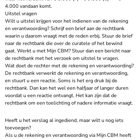
4.000 vandaan komt.
Uitstel vragen
Wilt u uitstel krijgen voor het indienen van de rekening
en verantwoording? Schrijf een brief aan de rechtbank
waarin u daarom vraagt met de reden erbij. Stuur de brief
naar de rechtbank die over de curatele of het bewind
gaat. Werkt u met Mijn CBM? Stuur dan een bericht naar
de rechtbank met het verzoek om uitstel te vragen.
Wat doet de rechter met de rekening en verantwoording?
De rechtbank verwerkt de rekening en verantwoording,
en stuurt u een reactie. Soms is het erg druk bij de
rechtbank. Dan kan het wel een halfjaar of langer duren
voordat u een reactie ontvangt. Het kan zijn dat de
rechtbank om een toelichting of nadere informatie vraagt.
Heeft u het verslag al ingediend, maar wilt u nog iets
toevoegen?
Als u de rekening en verantwoording via Mijn CBM heeft