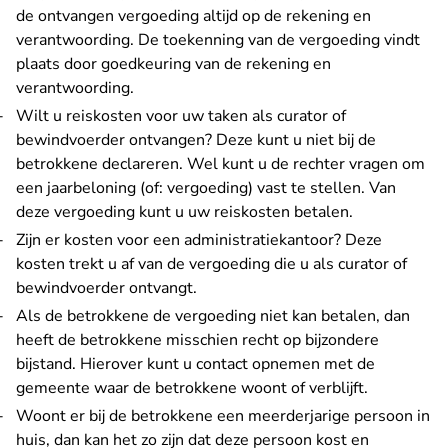
de ontvangen vergoeding altijd op de rekening en
verantwoording. De toekenning van de vergoeding vindt
plaats door goedkeuring van de rekening en
verantwoording.
Wilt u reiskosten voor uw taken als curator of
bewindvoerder ontvangen? Deze kunt u niet bij de
betrokkene declareren. Wel kunt u de rechter vragen om
een jaarbeloning (of: vergoeding) vast te stellen. Van
deze vergoeding kunt u uw reiskosten betalen.
Zijn er kosten voor een administratiekantoor? Deze
kosten trekt u af van de vergoeding die u als curator of
bewindvoerder ontvangt.
Als de betrokkene de vergoeding niet kan betalen, dan
heeft de betrokkene misschien recht op bijzondere
bijstand. Hierover kunt u contact opnemen met de
gemeente waar de betrokkene woont of verblijft.
Woont er bij de betrokkene een meerderjarige persoon in
huis, dan kan het zo zijn dat deze persoon kost en