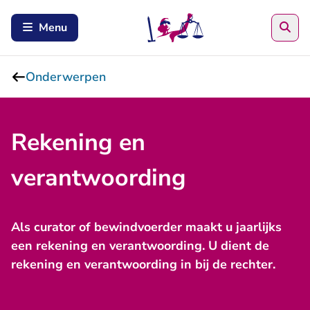
Zoe
Menu
Onderwerpen
Rekening en
verantwoording
Als curator of bewindvoerder maakt u jaarlijks
een rekening en verantwoording. U dient de
rekening en verantwoording in bij de rechter.