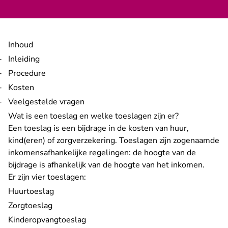
Inhoud
Inleiding
Procedure
Kosten
Veelgestelde vragen
Wat is een toeslag en welke toeslagen zijn er?
Een toeslag is een bijdrage in de kosten van huur,
kind(eren) of zorgverzekering. Toeslagen zijn zogenaamde
inkomensafhankelijke regelingen: de hoogte van de
bijdrage is afhankelijk van de hoogte van het inkomen.
Er zijn vier toeslagen:
Huurtoeslag
Zorgtoeslag
Kinderopvangtoeslag