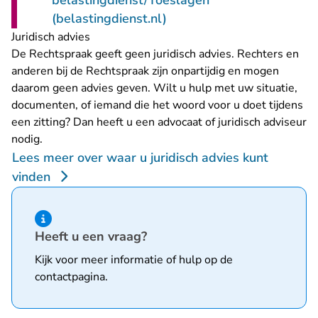
belastingdienst/Toeslagen
- U verlaat Rechtspraak.n
(belastingdienst.nl)
Juridisch advies
De Rechtspraak geeft geen juridisch advies. Rechters en
anderen bij de Rechtspraak zijn onpartijdig en mogen
daarom geen advies geven. Wilt u hulp met uw situatie,
documenten, of iemand die het woord voor u doet tijdens
een zitting? Dan heeft u een advocaat of juridisch adviseur
nodig.
Lees meer over waar u juridisch advies kunt
vinden
Hint van type informatie
Heeft u een vraag?
Kijk voor meer informatie of hulp op de
contactpagina
.