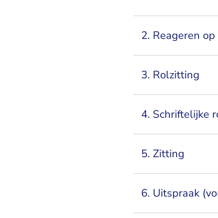
2. Reageren op
3. Rolzitting
4. Schriftelijke 
5. Zitting
6. Uitspraak (vo