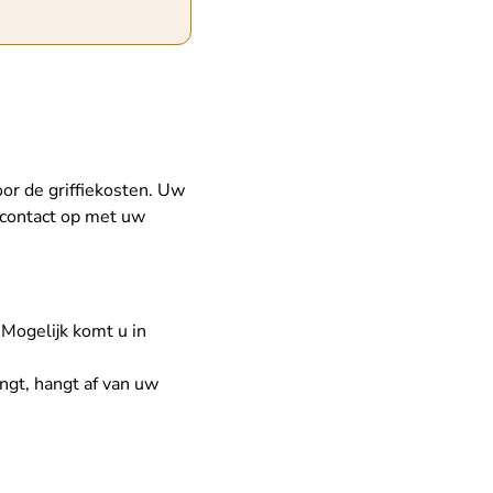
or de griffiekosten. Uw
 contact op met uw
 Mogelijk komt u in
angt, hangt af van uw