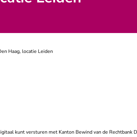
en Haag, locatie Leiden
e
igitaal kunt versturen met Kanton Bewind van de Rechtbank D