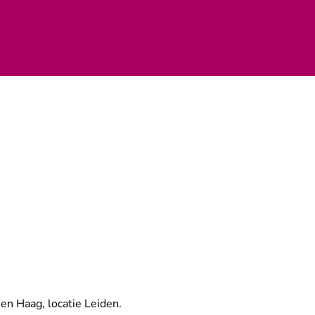
en Haag, locatie Leiden
.