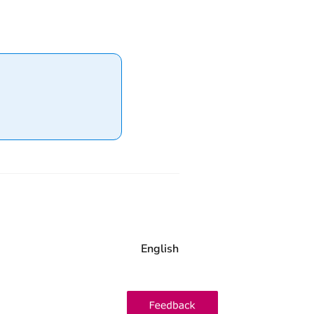
English