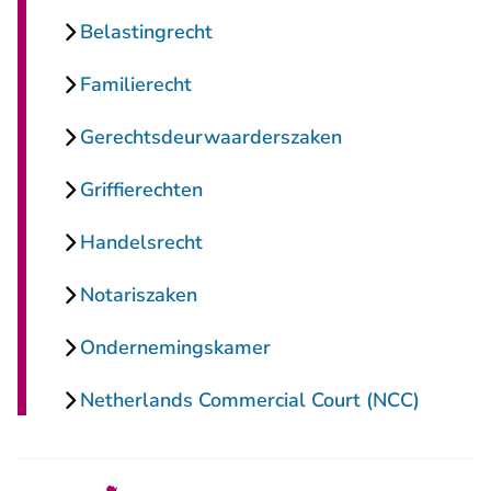
Belastingrecht
Familierecht
Gerechtsdeurwaarderszaken
Griffierechten
Handelsrecht
Notariszaken
Ondernemingskamer
Netherlands Commercial Court (NCC)