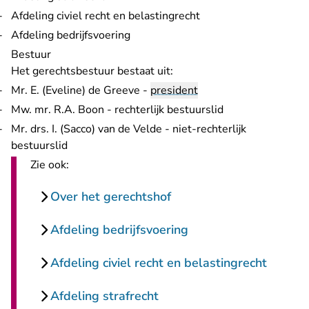
Afdeling civiel recht en belastingrecht
Afdeling bedrijfsvoering
Bestuur
Het gerechtsbestuur bestaat uit:
Mr. E. (Eveline) de Greeve -
president
Mw. mr. R.A. Boon - rechterlijk bestuurslid
Mr. drs. I. (Sacco) van de Velde - niet-rechterlijk
bestuurslid
Zie ook:
Over het gerechtshof
Afdeling bedrijfsvoering
Afdeling civiel recht en belastingrecht
Afdeling strafrecht