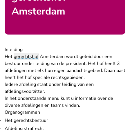
Amsterdam
Inleiding
Het
gerechtshof
Amsterdam wordt geleid door een
bestuur onder leiding van de president. Het hof heeft
3
afdelingen
met elk hun eigen aandachtsgebied. Daarnaast
heeft het hof
speciale rechtsgebieden
.
Iedere afdeling staat onder leiding van een
afdelingsvoorzitter.
In het onderstaande menu kunt u informatie over de
diverse afdelingen en teams vinden.
Organogrammen
Het gerechtsbestuur
Afdeling strafrecht