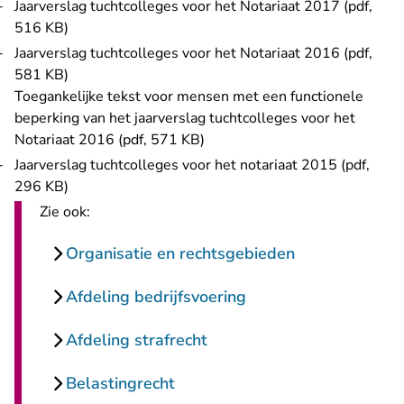
Jaarverslag tuchtcolleges voor het Notariaat 2017 (pdf,
516 KB)
Jaarverslag tuchtcolleges voor het Notariaat 2016 (pdf,
581 KB)
Toegankelijke tekst voor mensen met een functionele
beperking van het jaarverslag tuchtcolleges voor het
Notariaat 2016 (pdf, 571 KB)
Jaarverslag tuchtcolleges voor het notariaat 2015 (pdf,
296 KB)
Zie ook:
Organisatie en rechtsgebieden
Afdeling bedrijfsvoering
Afdeling strafrecht
Belastingrecht