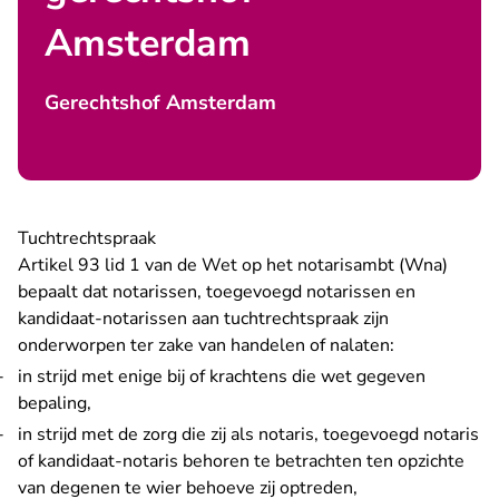
Amsterdam
Gerechtshof Amsterdam
Tuchtrechtspraak
Artikel 93 lid 1 van de Wet op het notarisambt (Wna)
bepaalt dat notarissen, toegevoegd notarissen en
kandidaat-notarissen aan tuchtrechtspraak zijn
onderworpen ter zake van handelen of nalaten:
in strijd met enige bij of krachtens die wet gegeven
bepaling,
in strijd met de zorg die zij als notaris, toegevoegd notaris
of kandidaat-notaris behoren te betrachten ten opzichte
van degenen te wier behoeve zij optreden,