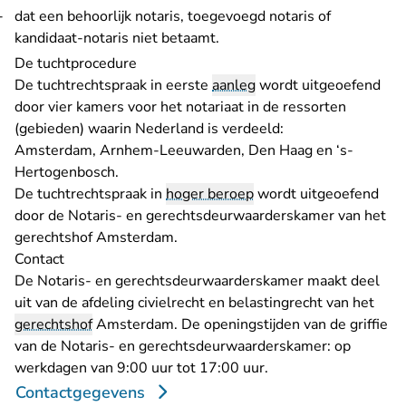
dat een behoorlijk notaris, toegevoegd notaris of
kandidaat-notaris niet betaamt.
De tuchtprocedure
De tuchtrechtspraak in eerste
aanleg
wordt uitgeoefend
door vier kamers voor het notariaat in de ressorten
(gebieden) waarin Nederland is verdeeld:
Amsterdam, Arnhem-Leeuwarden, Den Haag en ‘s-
Hertogenbosch.
De tuchtrechtspraak in
hoger beroep
wordt uitgeoefend
door de Notaris- en gerechtsdeurwaarderskamer van het
gerechtshof Amsterdam.
Contact
De Notaris- en gerechtsdeurwaarderskamer maakt deel
uit van de afdeling civielrecht en belastingrecht van het
gerechtshof
Amsterdam. De openingstijden van de griffie
van de Notaris- en gerechtsdeurwaarderskamer: op
werkdagen van 9:00 uur tot 17:00 uur.
Contactgegevens