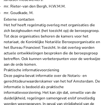
mr. Rieter-van den Bergh, H.W.M.M.
mr. Goudkade, M.
Externe contacten
Het hof heeft regelmatig overleg met organisaties die
zich bezighouden met (het toezicht op) de beroepsgroep.
Tot deze organisaties behoren de kamers voor het
notariaat, de Koninklijke Notariële Beroepsorganisatie en
het Bureau Financieel Toezicht. In dat overleg worden
actuele ontwikkelingen besproken die de beroepsgroep
betreffen. Ook kunnen verbeterpunten voor de werkwijze
aan de orde komen.
Praktische informatievoorziening
Deze pagina bevat informatie over de Notaris- en
gerechtsdeurwaarderskamer van het hof Amsterdam. De
informatie is bedoeld als praktische
informatievoorziening. Het kan zijn dat, omwille van de
duidelijkheid, regelingen samengevat en/of onvolledig
worden weergegeven. In geval van strijdigheid van de