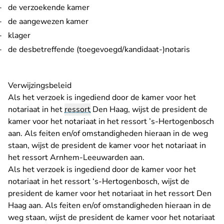
de verzoekende kamer
de aangewezen kamer
klager
de desbetreffende (toegevoegd/kandidaat-)notaris
Verwijzingsbeleid
Als het verzoek is ingediend door de kamer voor het
notariaat in het
ressort
Den Haag, wijst de president de
kamer voor het notariaat in het ressort ’s-Hertogenbosch
aan. Als feiten en/of omstandigheden hieraan in de weg
staan, wijst de president de kamer voor het notariaat in
het ressort Arnhem-Leeuwarden aan.
Als het verzoek is ingediend door de kamer voor het
notariaat in het ressort ‘s-Hertogenbosch, wijst de
president de kamer voor het notariaat in het ressort Den
Haag aan. Als feiten en/of omstandigheden hieraan in de
weg staan, wijst de president de kamer voor het notariaat