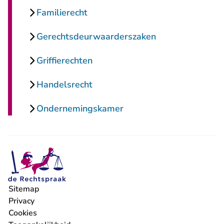
Familierecht
Gerechtsdeurwaarderszaken
Griffierechten
Handelsrecht
Ondernemingskamer
Sitemap
Privacy
Cookies