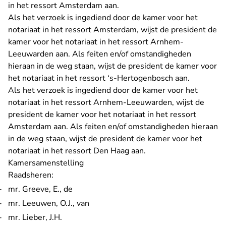
in het ressort Amsterdam aan.
Als het verzoek is ingediend door de kamer voor het
notariaat in het ressort Amsterdam, wijst de president de
kamer voor het notariaat in het ressort Arnhem-
Leeuwarden aan. Als feiten en/of omstandigheden
hieraan in de weg staan, wijst de president de kamer voor
het notariaat in het ressort ‘s-Hertogenbosch aan.
Als het verzoek is ingediend door de kamer voor het
notariaat in het ressort Arnhem-Leeuwarden, wijst de
president de kamer voor het notariaat in het ressort
Amsterdam aan. Als feiten en/of omstandigheden hieraan
in de weg staan, wijst de president de kamer voor het
notariaat in het ressort Den Haag aan.
Kamersamenstelling
Raadsheren:
mr. Greeve, E., de
mr. Leeuwen, O.J., van
mr. Lieber, J.H.