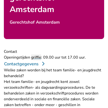
Amsterdam
Gerechtshof Amsterdam
Contact
Openingstijden
griffie
: 09.00 uur tot 17.00 uur.
Contactgegevens
Welke zaken worden bij het team familie- en jeugdrecht
behandeld?
Het team familie- en jeugdrecht kent zowel
verzoekschriften- als dagvaardingsprocedures. De te
behandelen zaken in verzoekschriftprocedures worden
onderverdeeld in sociale en financiële zaken. Sociale
zaken betreffen - onder meer - geschillen in