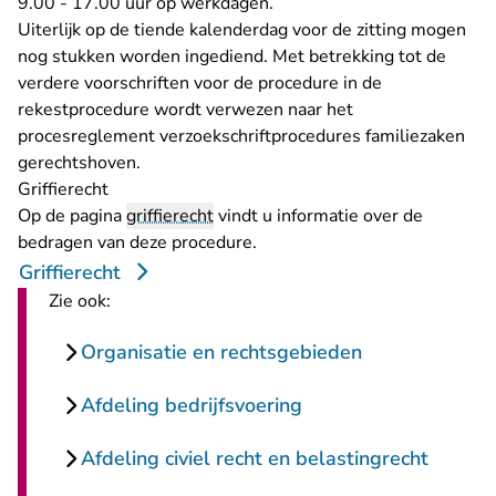
9.00 - 17.00 uur op werkdagen.
Uiterlijk op de tiende kalenderdag voor de zitting mogen
nog stukken worden ingediend. Met betrekking tot de
verdere voorschriften voor de procedure in de
rekestprocedure wordt verwezen naar
het
procesreglement verzoekschriftprocedures familiezaken
gerechtshoven
.
Griffierecht
Op de pagina
griffierecht
vindt u informatie over de
bedragen van deze procedure.
Griffierecht
Zie ook:
Organisatie en rechtsgebieden
Afdeling bedrijfsvoering
Afdeling civiel recht en belastingrecht