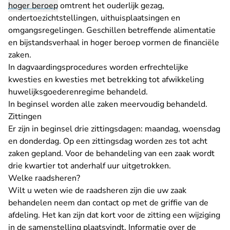
hoger beroep
omtrent het ouderlijk gezag,
ondertoezichtstellingen, uithuisplaatsingen en
omgangsregelingen. Geschillen betreffende alimentatie
en bijstandsverhaal in hoger beroep vormen de financiële
zaken.
In dagvaardingsprocedures worden erfrechtelijke
kwesties en kwesties met betrekking tot afwikkeling
huwelijksgoederenregime behandeld.
In beginsel worden alle zaken meervoudig behandeld.
Zittingen
Er zijn in beginsel drie zittingsdagen: maandag, woensdag
en donderdag. Op een zittingsdag worden zes tot acht
zaken gepland. Voor de behandeling van een zaak wordt
drie kwartier tot anderhalf uur uitgetrokken.
Welke raadsheren?
Wilt u weten wie de raadsheren zijn die uw zaak
behandelen neem dan
contact
op met de griffie van de
afdeling. Het kan zijn dat kort voor de zitting een wijziging
in de samenstelling plaatsvindt. Informatie over de