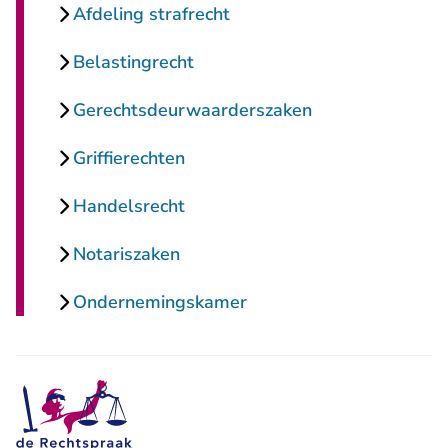
Afdeling strafrecht
Belastingrecht
Gerechtsdeurwaarderszaken
Griffierechten
Handelsrecht
Notariszaken
Ondernemingskamer