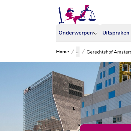
Onderwerpen
Uitspraken
Home
...
Gerechtshof Amster