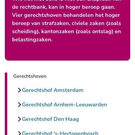
de rechtbank, kan in hoger beroep gaan.
Vier gerechtshoven behandelen het hoger
beroep van strafzaken, civiele zaken (zoals
scheiding), kantonzaken (zoals ontslag) en
belastingzaken.
Gerechtshoven
Gerechtshof Amsterdam
Gerechtshof Arnhem-Leeuwarden
Gerechtshof Den Haag
Gerechtshof 's-Hertogenbosch