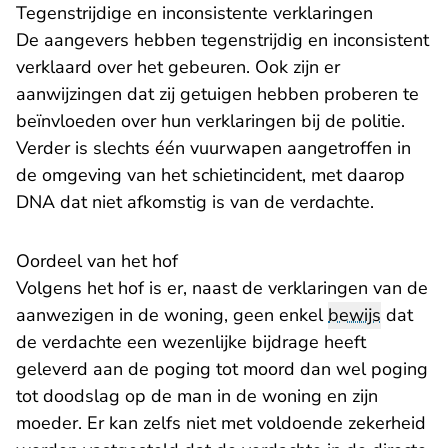
Tegenstrijdige en inconsistente verklaringen
De aangevers hebben tegenstrijdig en inconsistent
verklaard over het gebeuren. Ook zijn er
aanwijzingen dat zij getuigen hebben proberen te
beïnvloeden over hun verklaringen bij de politie.
Verder is slechts één vuurwapen aangetroffen in
de omgeving van het schietincident, met daarop
DNA dat niet afkomstig is van de verdachte.
Oordeel van het hof
Volgens het hof is er, naast de verklaringen van de
aanwezigen in de woning, geen enkel
bewijs
dat
de verdachte een wezenlijke bijdrage heeft
geleverd aan de poging tot moord dan wel poging
tot doodslag op de man in de woning en zijn
moeder. Er kan zelfs niet met voldoende zekerheid