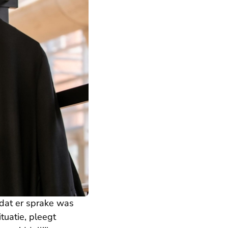
dat er sprake was
tuatie, pleegt