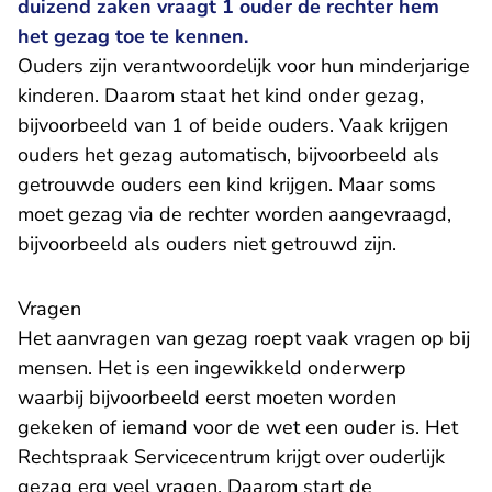
duizend zaken vraagt 1 ouder de rechter hem
het gezag toe te kennen.
Ouders zijn verantwoordelijk voor hun minderjarige
kinderen. Daarom staat het kind onder gezag,
bijvoorbeeld van 1 of beide ouders. Vaak krijgen
ouders het gezag automatisch, bijvoorbeeld als
getrouwde ouders een kind krijgen. Maar soms
moet gezag via de rechter worden aangevraagd,
bijvoorbeeld als ouders niet getrouwd zijn.
Vragen
Het aanvragen van gezag roept vaak vragen op bij
mensen. Het is een ingewikkeld onderwerp
waarbij bijvoorbeeld eerst moeten worden
gekeken of iemand voor de wet een ouder is. Het
Rechtspraak Servicecentrum krijgt over ouderlijk
gezag erg veel vragen. Daarom start de