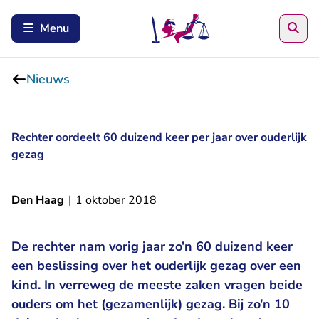
Zoe
Menu
Nieuws
Rechter oordeelt 60 duizend keer per jaar over ouderlijk
gezag
Den Haag
|
1 oktober 2018
De rechter nam vorig jaar zo’n 60 duizend keer
een beslissing over het ouderlijk gezag over een
kind. In verreweg de meeste zaken vragen beide
ouders om het (gezamenlijk) gezag. Bij zo’n 10