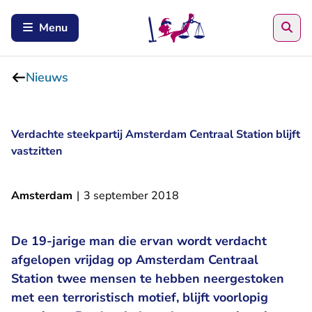
Zoe
Menu
Nieuws
Verdachte steekpartij Amsterdam Centraal Station blijft
vastzitten
Amsterdam
|
3 september 2018
De 19-jarige man die ervan wordt verdacht
afgelopen vrijdag op Amsterdam Centraal
Station twee mensen te hebben neergestoken
met een terroristisch motief, blijft voorlopig