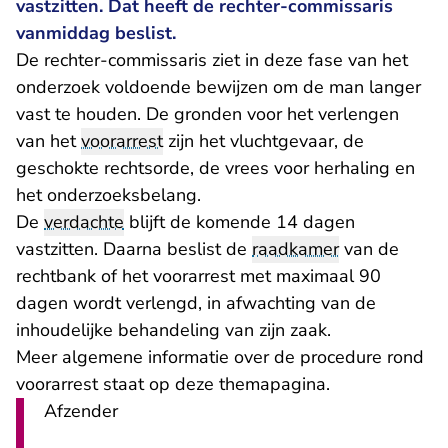
vastzitten. Dat heeft de rechter-commissaris
vanmiddag beslist.
De rechter-commissaris ziet in deze fase van het
onderzoek voldoende bewijzen om de man langer
vast te houden. De gronden voor het verlengen
van het
voorarrest
zijn het vluchtgevaar, de
geschokte rechtsorde, de vrees voor herhaling en
het onderzoeksbelang.
De
verdachte
blijft de komende 14 dagen
vastzitten. Daarna beslist de
raadkamer
van de
rechtbank of het voorarrest met maximaal 90
dagen wordt verlengd, in afwachting van de
inhoudelijke behandeling van zijn zaak.
Meer algemene informatie over de procedure rond
voorarrest staat op
deze themapagina
.
Afzender