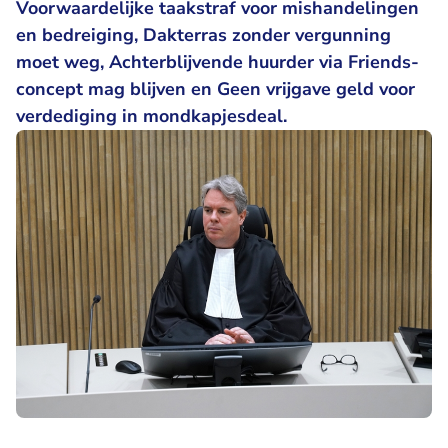
Voorwaardelijke taakstraf voor mishandelingen
en bedreiging, Dakterras zonder vergunning
moet weg, Achterblijvende huurder via Friends-
concept mag blijven en Geen vrijgave geld voor
verdediging in mondkapjesdeal.