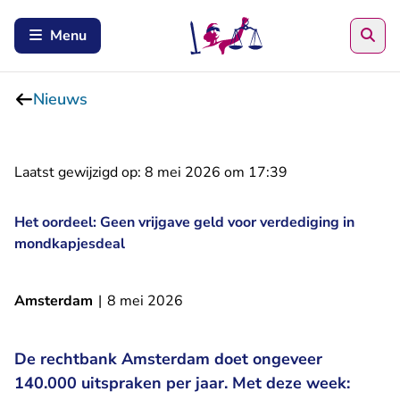
Zoe
Menu
Nieuws
Laatst gewijzigd op:
8 mei 2026 om 17:39
Het oordeel: Geen vrijgave geld voor verdediging in
mondkapjesdeal
Amsterdam
|
8 mei 2026
De rechtbank Amsterdam doet ongeveer
140.000 uitspraken per jaar. Met deze week: