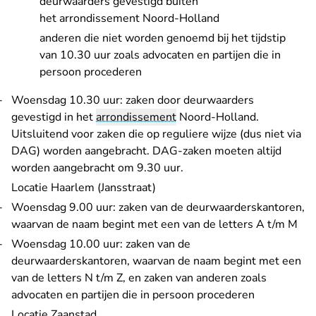
deurwaarders gevestigd buiten
het arrondissement Noord-Holland
anderen die niet worden genoemd bij het tijdstip
van 10.30 uur zoals advocaten en partijen die in
persoon procederen
Woensdag 10.30 uur: zaken door deurwaarders
gevestigd in het
arrondissement
Noord-Holland.
Uitsluitend voor zaken die op reguliere wijze (dus niet via
DAG) worden aangebracht. DAG-zaken moeten altijd
worden aangebracht om 9.30 uur.
Locatie Haarlem (Jansstraat)
Woensdag 9.00 uur: zaken van de deurwaarderskantoren,
waarvan de naam begint met een van de letters A t/m M
Woensdag 10.00 uur: zaken van de
deurwaarderskantoren, waarvan de naam begint met een
van de letters N t/m Z, en zaken van anderen zoals
advocaten en partijen die in persoon procederen
Locatie Zaanstad