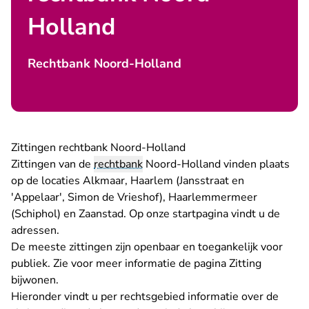
Holland
Rechtbank Noord-Holland
Zittingen rechtbank Noord-Holland
Zittingen van de
rechtbank
Noord-Holland vinden plaats
op de locaties Alkmaar, Haarlem (Jansstraat en
'Appelaar', Simon de Vrieshof), Haarlemmermeer
(Schiphol) en Zaanstad. Op onze startpagina vindt u de
adressen
.
De meeste zittingen zijn openbaar en toegankelijk voor
publiek. Zie voor meer informatie de pagina
Zitting
bijwonen
.
Hieronder vindt u per rechtsgebied informatie over de