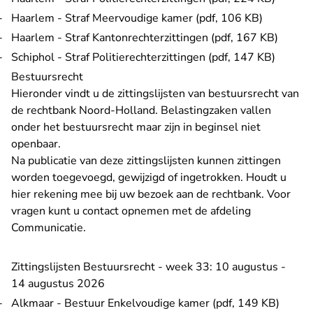
Haarlem - Straf Meervoudige kamer (pdf, 106 KB)
Haarlem - Straf Kantonrechterzittingen (pdf, 167 KB)
Schiphol - Straf Politierechterzittingen (pdf, 147 KB)
Bestuursrecht
Hieronder vindt u de zittingslijsten van bestuursrecht van
de rechtbank Noord-Holland. Belastingzaken vallen
onder het bestuursrecht maar zijn in beginsel niet
openbaar.
Na publicatie van deze zittingslijsten kunnen zittingen
worden toegevoegd, gewijzigd of ingetrokken. Houdt u
hier rekening mee bij uw bezoek aan de rechtbank. Voor
vragen kunt u contact opnemen met de
afdeling
Communicatie
.
Zittingslijsten Bestuursrecht - week 33: 10 augustus -
14 augustus 2026
Alkmaar - Bestuur Enkelvoudige kamer (pdf, 149 KB)