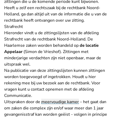
zittingen die u de komende periode kunt bijwonen.
Heeft u zelf een rechtszaak bij de rechtbank Noord-
Holland, ga dan altijd uit van de informatie die u van de
rechtbank heeft ontvangen over uw zitting.
Strafrecht
Hieronder vindt u de zittingslijsten van de afdeling
Strafrecht van de rechtbank Noord-Holland. De
Haarlemse zaken worden behandeld op
de locatie
Appelaar
(Simon de Vrieshof). Zittingen met
minderjarige verdachten zijn niet openbaar, maar de
uitspraak wel.
Na publicatie van deze zittingslijsten kunnen zittingen
worden toegevoegd of ingetrokken. Houdt u hier
rekening mee bij uw bezoek aan de rechtbank. Voor
vragen kunt u contact opnemen met de
afdeling
Communicatie
.
Uitspraken door de
meervoudige kamer
– het gaat dan
om zaken die complex zijn en/of waar meer dan 1 jaar
gevangenisstraf kan worden geëist - volgen in principe