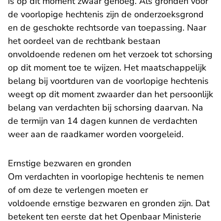
is op dit moment zwaar genoeg. Als gronden voor
de voorlopige hechtenis zijn de onderzoeksgrond
en de geschokte rechtsorde van toepassing. Naar
het oordeel van de rechtbank bestaan
onvoldoende redenen om het verzoek tot schorsing
op dit moment toe te wijzen. Het maatschappelijk
belang bij voortduren van de voorlopige hechtenis
weegt op dit moment zwaarder dan het persoonlijk
belang van verdachten bij schorsing daarvan. Na
de termijn van 14 dagen kunnen de verdachten
weer aan de raadkamer worden voorgeleid.
Ernstige bezwaren en gronden
Om verdachten in voorlopige hechtenis te nemen
of om deze te verlengen moeten er
voldoende ernstige bezwaren en gronden zijn. Dat
betekent ten eerste dat het Openbaar Ministerie