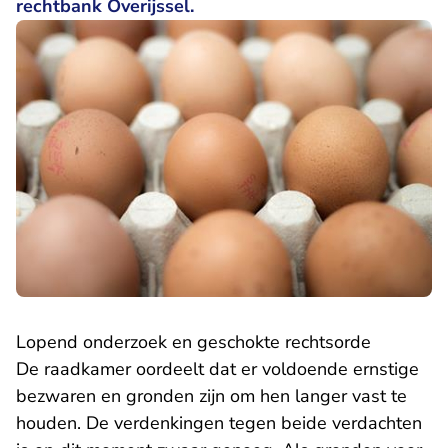
rechtbank Overijssel.
Lopend onderzoek en geschokte rechtsorde
De raadkamer oordeelt dat er voldoende ernstige
bezwaren en gronden zijn om hen langer vast te
houden. De verdenkingen tegen beide verdachten