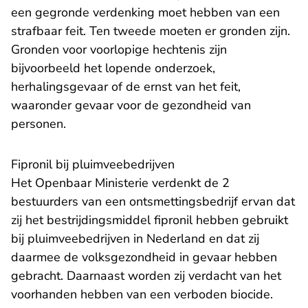
een gegronde verdenking moet hebben van een
strafbaar feit. Ten tweede moeten er gronden zijn.
Gronden voor voorlopige hechtenis zijn
bijvoorbeeld het lopende onderzoek,
herhalingsgevaar of de ernst van het feit,
waaronder gevaar voor de gezondheid van
personen.
Fipronil bij pluimveebedrijven
Het Openbaar Ministerie verdenkt de 2
bestuurders van een ontsmettingsbedrijf ervan dat
zij het bestrijdingsmiddel fipronil hebben gebruikt
bij pluimveebedrijven in Nederland en dat zij
daarmee de volksgezondheid in gevaar hebben
gebracht. Daarnaast worden zij verdacht van het
voorhanden hebben van een verboden biocide.