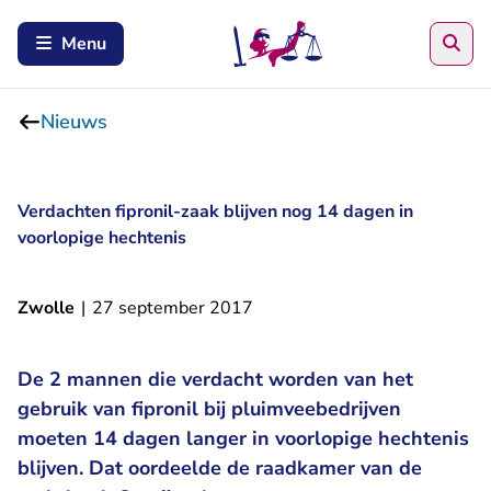
Zoe
Menu
Nieuws
Verdachten fipronil-zaak blijven nog 14 dagen in
voorlopige hechtenis
Zwolle
|
27 september 2017
De 2 mannen die verdacht worden van het
gebruik van fipronil bij pluimveebedrijven
moeten 14 dagen langer in voorlopige hechtenis
blijven. Dat oordeelde de raadkamer van de