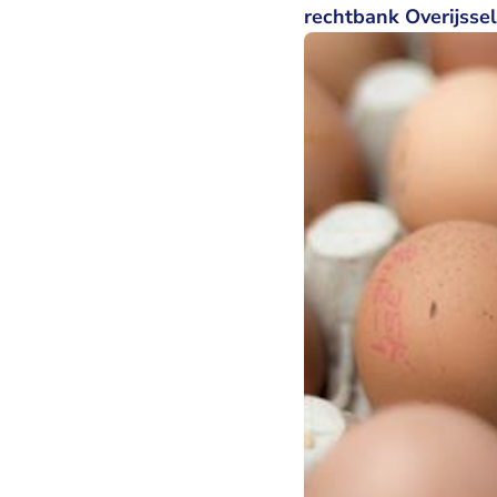
rechtbank Overijssel